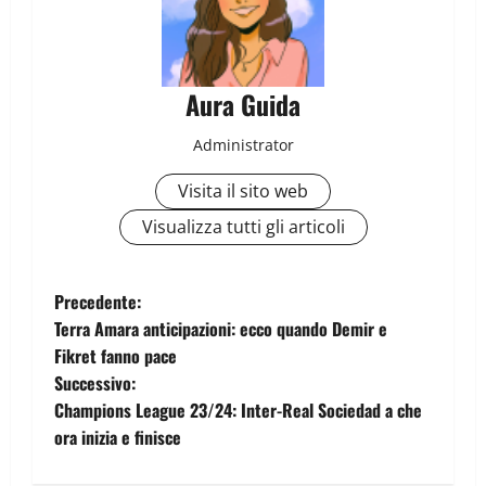
Aura Guida
Administrator
Visita il sito web
Visualizza tutti gli articoli
Precedente:
Terra Amara anticipazioni: ecco quando Demir e
Fikret fanno pace
Successivo:
Champions League 23/24: Inter-Real Sociedad a che
ora inizia e finisce