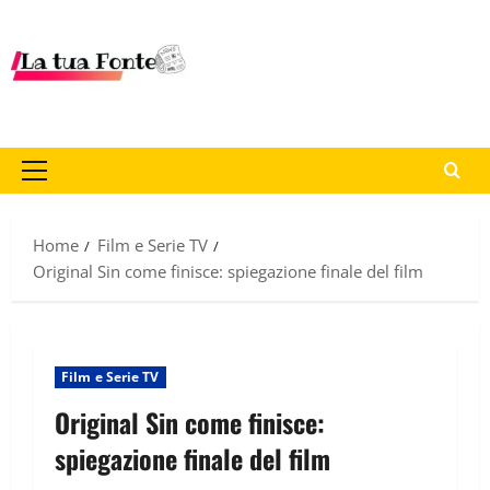
Home
Film e Serie TV
Original Sin come finisce: spiegazione finale del film
Film e Serie TV
Original Sin come finisce:
spiegazione finale del film