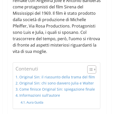
remake con Angelina Jolie e Antonio Banderas
come protagonisti del film Sirena del
Mississippi del 1969. Il film è stato prodotto
dalla società di produzione di Michelle
Pfeiffer, Via Rosa Productions. Protagonisti
sono Luis e Julia, i quali si sposano. Col
trascorrere del tempo, però, l’uomo si ritrova
di fronte ad aspetti misteriosi riguardanti la
vita di sua moglie.
Contenuti
Original Sin: il riassunto della trama del film
Original Sin: chi sono davvero Julia e Walter
Come finisce Original Sin: spiegazione finale
Informazioni sull'autore
Aura Guida