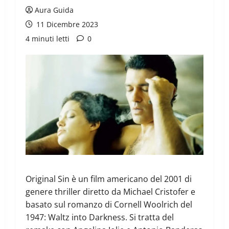
Aura Guida
11 Dicembre 2023
4 minuti letti
0
Original Sin è un film americano del 2001 di
genere thriller diretto da Michael Cristofer e
basato sul romanzo di Cornell Woolrich del
1947: Waltz into Darkness. Si tratta del