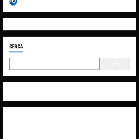
CERCA
Cerca
Privacy Policy
Cookie Policy