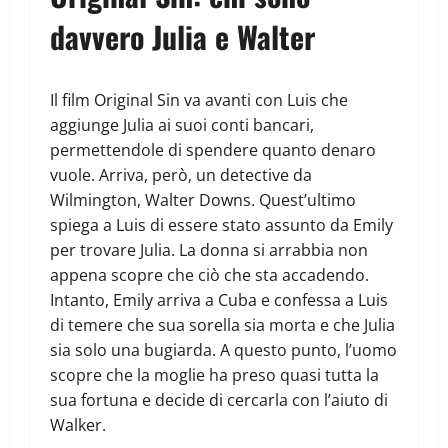
davvero Julia e Walter
Il film Original Sin va avanti con Luis che
aggiunge Julia ai suoi conti bancari,
permettendole di spendere quanto denaro
vuole. Arriva, però, un detective da
Wilmington, Walter Downs. Quest’ultimo
spiega a Luis di essere stato assunto da Emily
per trovare Julia. La donna si arrabbia non
appena scopre che ciò che sta accadendo.
Intanto, Emily arriva a Cuba e confessa a Luis
di temere che sua sorella sia morta e che Julia
sia solo una bugiarda. A questo punto, l’uomo
scopre che la moglie ha preso quasi tutta la
sua fortuna e decide di cercarla con l’aiuto di
Walker.