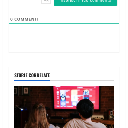
0
COMMENTI
STORIE CORRELATE