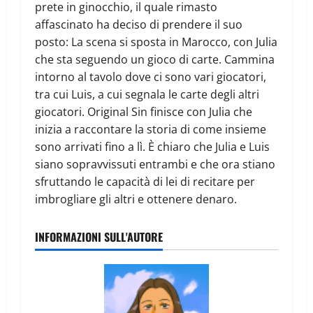
prete in ginocchio, il quale rimasto
affascinato ha deciso di prendere il suo
posto: La scena si sposta in Marocco, con Julia
che sta seguendo un gioco di carte. Cammina
intorno al tavolo dove ci sono vari giocatori,
tra cui Luis, a cui segnala le carte degli altri
giocatori. Original Sin finisce con Julia che
inizia a raccontare la storia di come insieme
sono arrivati fino a lì. È chiaro che Julia e Luis
siano sopravvissuti entrambi e che ora stiano
sfruttando le capacità di lei di recitare per
imbrogliare gli altri e ottenere denaro.
INFORMAZIONI SULL'AUTORE