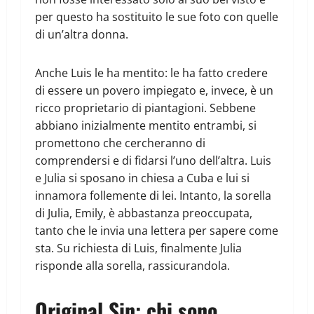
per questo ha sostituito le sue foto con quelle
di un’altra donna.
Anche Luis le ha mentito: le ha fatto credere
di essere un povero impiegato e, invece, è un
ricco proprietario di piantagioni. Sebbene
abbiano inizialmente mentito entrambi, si
promettono che cercheranno di
comprendersi e di fidarsi l’uno dell’altra. Luis
e Julia si sposano in chiesa a Cuba e lui si
innamora follemente di lei. Intanto, la sorella
di Julia, Emily, è abbastanza preoccupata,
tanto che le invia una lettera per sapere come
sta. Su richiesta di Luis, finalmente Julia
risponde alla sorella, rassicurandola.
Original Sin: chi sono