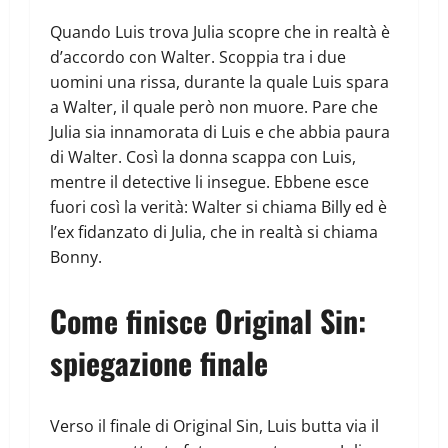
Quando Luis trova Julia scopre che in realtà è
d’accordo con Walter. Scoppia tra i due
uomini una rissa, durante la quale Luis spara
a Walter, il quale però non muore. Pare che
Julia sia innamorata di Luis e che abbia paura
di Walter. Così la donna scappa con Luis,
mentre il detective li insegue. Ebbene esce
fuori così la verità: Walter si chiama Billy ed è
l’ex fidanzato di Julia, che in realtà si chiama
Bonny.
Come finisce Original Sin:
spiegazione finale
Verso il finale di Original Sin, Luis butta via il