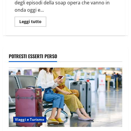
degli episodi della soap opera che vanno in
onda oggi e...
Leggi tutto
POTRESTI ESSERTI PERSO
Viaggi e Turismo