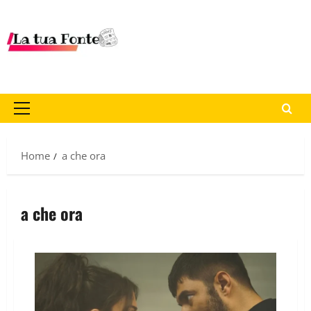
Home
a che ora
a che ora