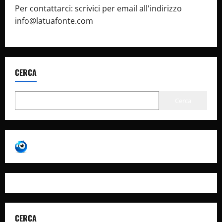
Per contattarci: scrivici per email all'indirizzo
info@latuafonte.com
CERCA
Cerca
CERCA