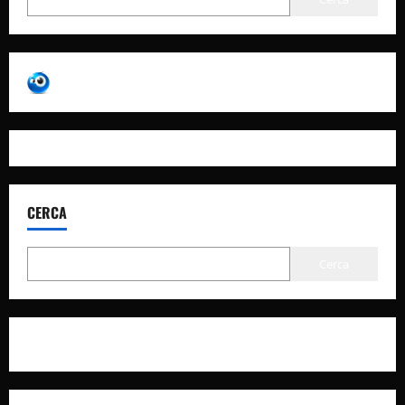
CERCA
Cerca