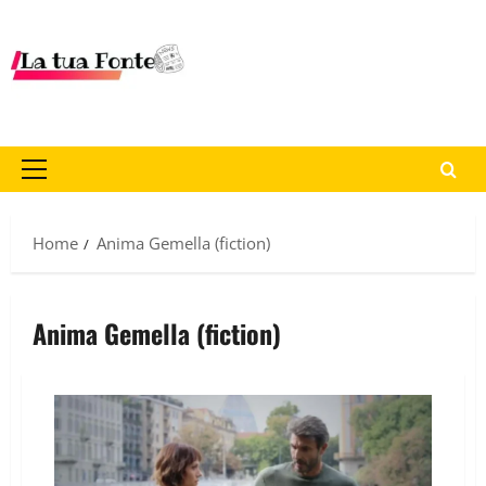
Home
Anima Gemella (fiction)
Anima Gemella (fiction)