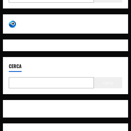
CERCA
Cerca