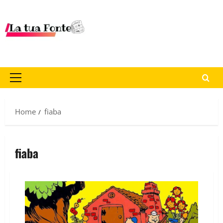
Home
fiaba
fiaba