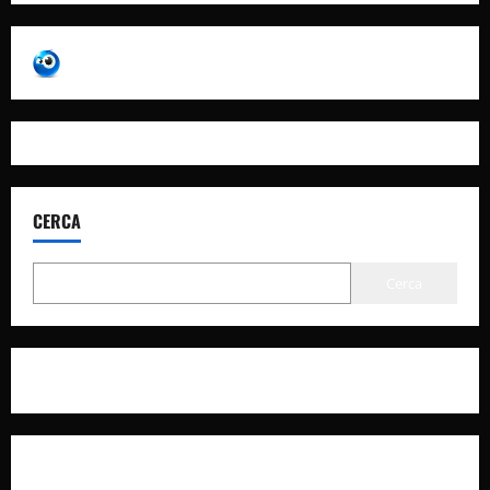
CERCA
Cerca
Privacy Policy