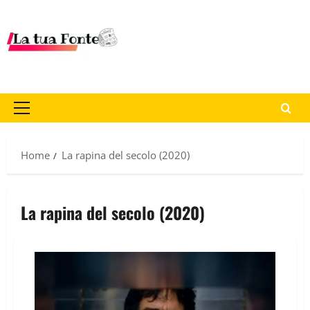
Home
La rapina del secolo (2020)
La rapina del secolo (2020)