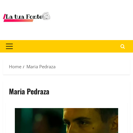
Home
Maria Pedraza
Maria Pedraza