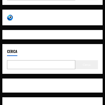
CERCA
Cerca
Privacy Policy