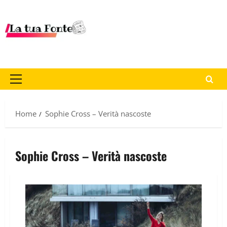
Home
Sophie Cross – Verità nascoste
Sophie Cross – Verità nascoste