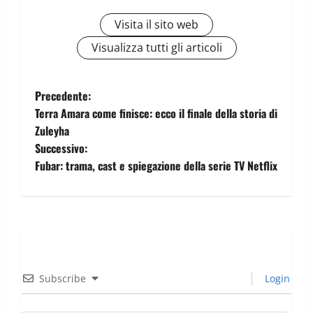
Visita il sito web
Visualizza tutti gli articoli
Precedente:
Terra Amara come finisce: ecco il finale della storia di
Zuleyha
Successivo:
Fubar: trama, cast e spiegazione della serie TV Netflix
Subscribe
Login