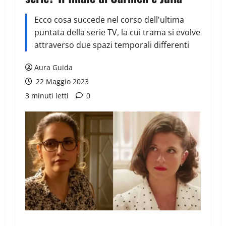
Ecco cosa succede nel corso dell'ultima
puntata della serie TV, la cui trama si evolve
attraverso due spazi temporali differenti
Aura Guida
22 Maggio 2023
3 minuti letti
0