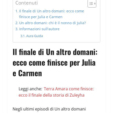
Contenuti
Il finale di Un altro domani: ecco come
finisce per Julia e Carmen
Un altro domani: chi è il nonno di Julia?
Informazioni sull'autore
Aura Guida
Il finale di Un altro domani:
ecco come finisce per Julia
e Carmen
Leggi anche:
Terra Amara come finisce:
ecco il finale della storia di Zuleyha
Negli ultimi episodi di Un altro domani