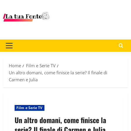
Home
Film e Serie TV
Un altro domani, come finisce la serie? Il finale di
Carmen e Julia
Film e Serie TV
Un altro domani, come finisce la
serie? Il finale di Carmen e Julia