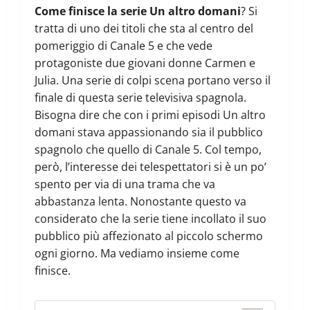
Come finisce la serie Un altro domani
? Si
tratta di uno dei titoli che sta al centro del
pomeriggio di Canale 5 e che vede
protagoniste due giovani donne Carmen e
Julia. Una serie di colpi scena portano verso il
finale di questa serie televisiva spagnola.
Bisogna dire che con i primi episodi Un altro
domani stava appassionando sia il pubblico
spagnolo che quello di Canale 5. Col tempo,
però, l’interesse dei telespettatori si è un po’
spento per via di una trama che va
abbastanza lenta. Nonostante questo va
considerato che la serie tiene incollato il suo
pubblico più affezionato al piccolo schermo
ogni giorno. Ma vediamo insieme come
finisce.