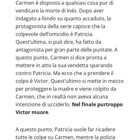
Carmen è disposta a qualsiasi cosa pur di
vendicare la morte di Inés. Dopo aver
indagato a fondo su quanto accaduto, la
protagonista della serie capisce che la
colpevole dell’omicidio è Patricia.
Quest’ultima, si può dire, ha fatto da
antagonista per gran parte delle puntate. A
questo punto, Carmen si dice pronta a
mettere in atto la sua vendetta sparando
contro Patricia. Ma ecco che a prendere il
colpo è Victor. Quest’ultimo si mette in mezzo
per proteggere la madre e viene colpito da
Carmen, che in realtà non aveva alcuna
intenzione di ucciderlo.
Nel finale purtroppo
Victor muore
.
A questo punto, Patricia vuole far ricadere
tutte le colpe su Carmen, mentre la polizia