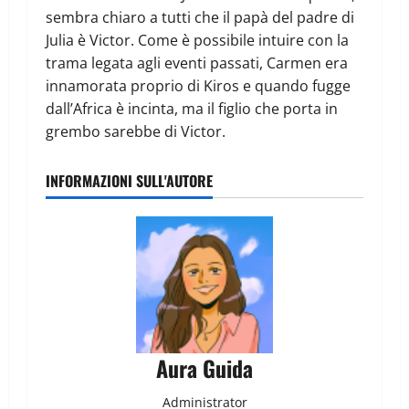
sembra chiaro a tutti che il papà del padre di
Julia è Victor. Come è possibile intuire con la
trama legata agli eventi passati, Carmen era
innamorata proprio di Kiros e quando fugge
dall’Africa è incinta, ma il figlio che porta in
grembo sarebbe di Victor.
INFORMAZIONI SULL'AUTORE
Aura Guida
Administrator