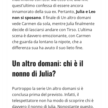
quest’ultimo confessa di essere ancora
innamorato della sua ex. Pertanto,
Julia e Leo
non si sposano
. Il finale di Un altro domani
vede Carmen da sola, mentre Julia finalmente
decide di lasciarsi andare con Tirso. L’ultima
scena è davvero emozionante, con Carmen
che guarda da lontano la nipote, che a
differenza sua ha avuto il suo lieto fine.
Un altro domani: chi è il
nonno di Julia?
Purtroppo la serie Un altro domani si è
conclusa prima del previsto. Infatti, il
telespettatore non ha modo di scoprire chi è
davvero il nonno di Julia. Nonostante questo,