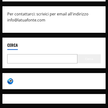
Per contattarci: scrivici per email all'indirizzo
info@latuafonte.com
CERCA
Cerca