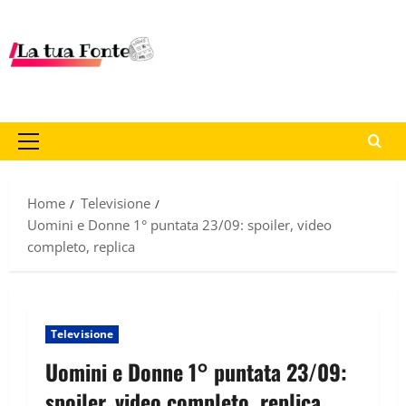
Home
Televisione
Uomini e Donne 1° puntata 23/09: spoiler, video
completo, replica
Televisione
Uomini e Donne 1° puntata 23/09:
spoiler, video completo, replica