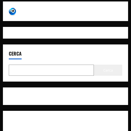
CERCA
Cerca
Privacy Policy