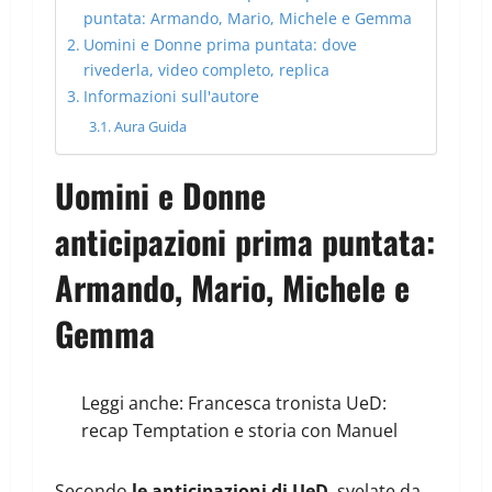
puntata: Armando, Mario, Michele e Gemma
Uomini e Donne prima puntata: dove
rivederla, video completo, replica
Informazioni sull'autore
Aura Guida
Uomini e Donne
anticipazioni prima puntata:
Armando, Mario, Michele e
Gemma
Leggi anche:
Francesca tronista UeD:
recap Temptation e storia con Manuel
Secondo
le anticipazioni di UeD
, svelate da