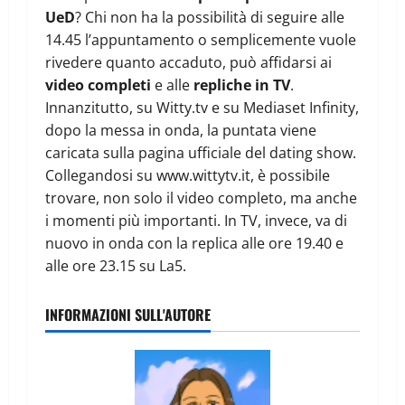
UeD
? Chi non ha la possibilità di seguire alle
14.45 l’appuntamento o semplicemente vuole
rivedere quanto accaduto, può affidarsi ai
video completi
e alle
repliche in TV
.
Innanzitutto, su Witty.tv e su Mediaset Infinity,
dopo la messa in onda, la puntata viene
caricata sulla pagina ufficiale del dating show.
Collegandosi su www.wittytv.it, è possibile
trovare, non solo il video completo, ma anche
i momenti più importanti. In TV, invece, va di
nuovo in onda con la replica alle ore 19.40 e
alle ore 23.15 su La5.
INFORMAZIONI SULL'AUTORE