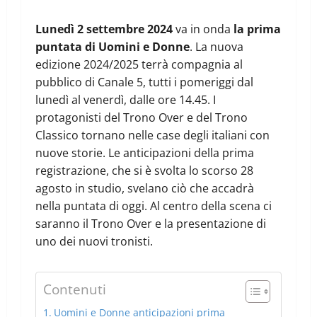
Lunedì 2 settembre 2024
va in onda
la prima
puntata di Uomini e Donne
. La nuova
edizione 2024/2025 terrà compagnia al
pubblico di Canale 5, tutti i pomeriggi dal
lunedì al venerdì, dalle ore 14.45. I
protagonisti del Trono Over e del Trono
Classico tornano nelle case degli italiani con
nuove storie. Le anticipazioni della prima
registrazione, che si è svolta lo scorso 28
agosto in studio, svelano ciò che accadrà
nella puntata di oggi. Al centro della scena ci
saranno il Trono Over e la presentazione di
uno dei nuovi tronisti.
Contenuti
Uomini e Donne anticipazioni prima