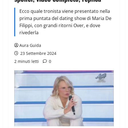
Ecco quale tronista viene presentato nella
prima puntata del dating show di Maria De
Filippi, con grandi ritorni Over, e dove
rivederla
Aura Guida
23 Settembre 2024
2 minuti letti
0