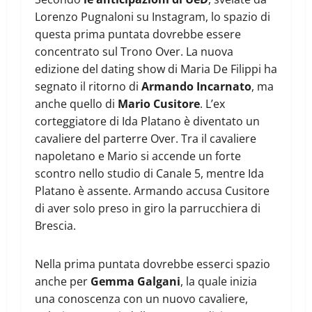
Lorenzo Pugnaloni su Instagram, lo spazio di
questa prima puntata dovrebbe essere
concentrato sul Trono Over. La nuova
edizione del dating show di Maria De Filippi ha
segnato il ritorno di
Armando Incarnato
, ma
anche quello di
Mario Cusitore
. L’ex
corteggiatore di Ida Platano è diventato un
cavaliere del parterre Over. Tra il cavaliere
napoletano e Mario si accende un forte
scontro nello studio di Canale 5, mentre Ida
Platano è assente. Armando accusa Cusitore
di aver solo preso in giro la parrucchiera di
Brescia.
Nella prima puntata dovrebbe esserci spazio
anche per
Gemma Galgani
, la quale inizia
una conoscenza con un nuovo cavaliere,