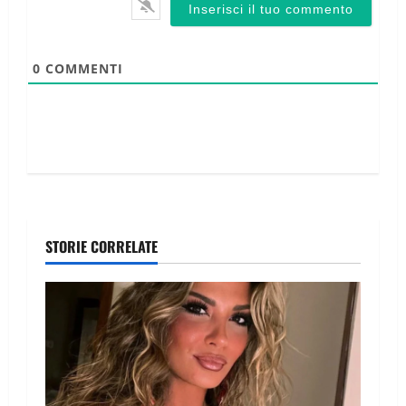
0
COMMENTI
STORIE CORRELATE