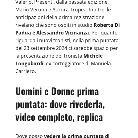
Valerio. Presenti, dalla passata edizione,
Mario Verona e Aurora Tropea. Inoltre, le
anticipazioni della prima registrazione
rivelano che sono ospiti in studio
Roberta Di
Padua e Alessandro Vicinanza
. Per quanto
riguarda i nuovi tronisti, nella prima puntata
del 23 settembre 2024 ci sarebbe spazio per
la presentazione del tronista
Michele
Longobardi
, ex corteggiatore di Manuela
Carriero.
Uomini e Donne prima
puntata: dove rivederla,
video completo, replica
Dove posso
vedere la prima puntata di