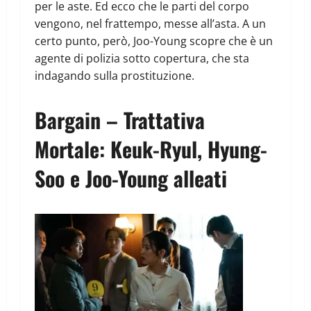
per le aste. Ed ecco che le parti del corpo
vengono, nel frattempo, messe all’asta. A un
certo punto, però, Joo-Young scopre che è un
agente di polizia sotto copertura, che sta
indagando sulla prostituzione.
Bargain – Trattativa
Mortale: Keuk-Ryul, Hyung-
Soo e Joo-Young alleati