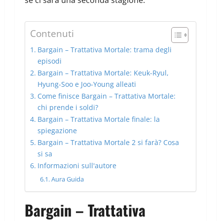
Contenuti
Bargain – Trattativa Mortale: trama degli
episodi
Bargain – Trattativa Mortale: Keuk-Ryul,
Hyung-Soo e Joo-Young alleati
Come finisce Bargain – Trattativa Mortale:
chi prende i soldi?
Bargain – Trattativa Mortale finale: la
spiegazione
Bargain – Trattativa Mortale 2 si farà? Cosa
si sa
Informazioni sull'autore
Aura Guida
Bargain – Trattativa