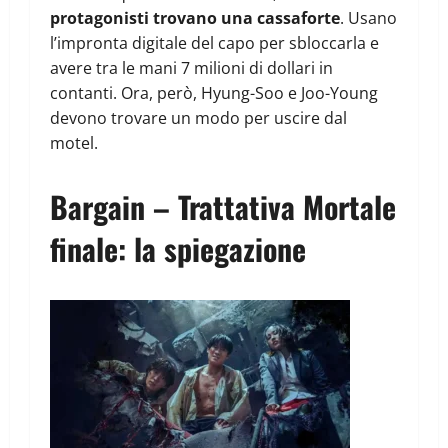
protagonisti trovano una cassaforte
. Usano
l’impronta digitale del capo per sbloccarla e
avere tra le mani 7 milioni di dollari in
contanti. Ora, però, Hyung-Soo e Joo-Young
devono trovare un modo per uscire dal
motel.
Bargain – Trattativa Mortale
finale: la spiegazione