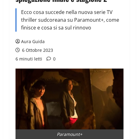
Ecco cosa succede nella nuova serie TV
thriller sudcoreana su Paramount+, come
finisce e cosa si sa sul rinnovo
Aura Guida
6 Ottobre 2023
6 minuti letti
0
Paramount+