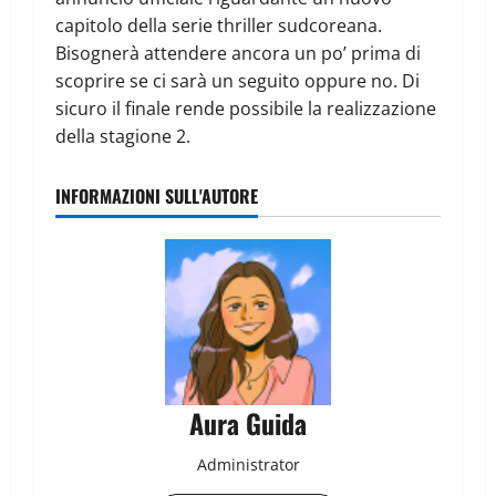
capitolo della serie thriller sudcoreana.
Bisognerà attendere ancora un po’ prima di
scoprire se ci sarà un seguito oppure no. Di
sicuro il finale rende possibile la realizzazione
della stagione 2.
INFORMAZIONI SULL'AUTORE
Aura Guida
Administrator