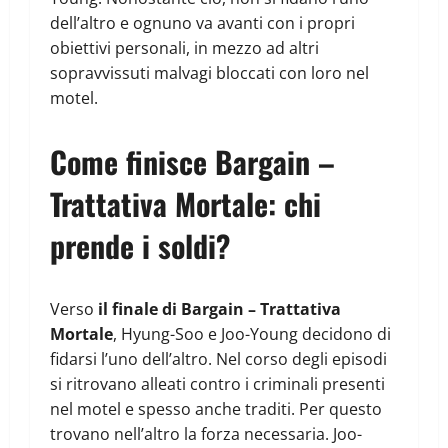
dell’altro e ognuno va avanti con i propri
obiettivi personali, in mezzo ad altri
sopravvissuti malvagi bloccati con loro nel
motel.
Come finisce Bargain –
Trattativa Mortale: chi
prende i soldi?
Verso
il finale di Bargain – Trattativa
Mortale
, Hyung-Soo e Joo-Young decidono di
fidarsi l’uno dell’altro. Nel corso degli episodi
si ritrovano alleati contro i criminali presenti
nel motel e spesso anche traditi. Per questo
trovano nell’altro la forza necessaria. Joo-