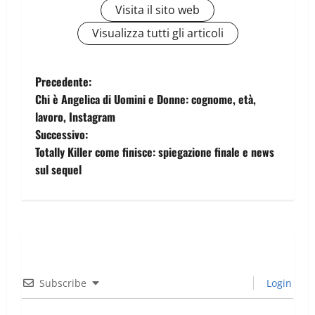
Visita il sito web
Visualizza tutti gli articoli
Precedente:
Chi è Angelica di Uomini e Donne: cognome, età,
lavoro, Instagram
Successivo:
Totally Killer come finisce: spiegazione finale e news
sul sequel
Subscribe
Login