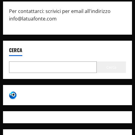
Per contattarci: scrivici per email all'indirizzo
info@latuafonte.com
CERCA
Cerca