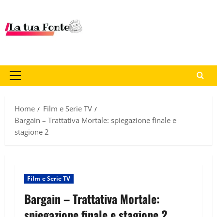
Home
Film e Serie TV
Bargain – Trattativa Mortale: spiegazione finale e
stagione 2
Film e Serie TV
Bargain – Trattativa Mortale:
spiegazione finale e stagione 2