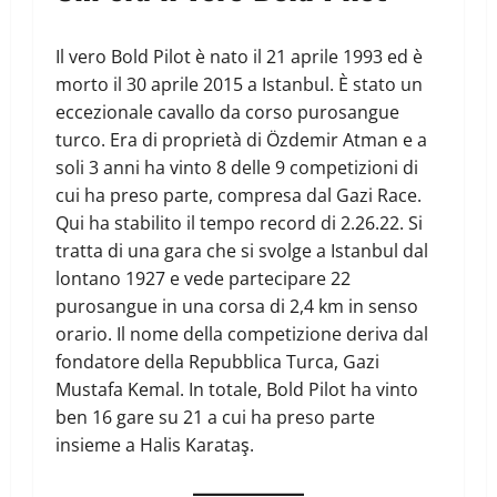
Il vero Bold Pilot è nato il 21 aprile 1993 ed è
morto il 30 aprile 2015 a Istanbul. È stato un
eccezionale cavallo da corso purosangue
turco. Era di proprietà di Özdemir Atman e a
soli 3 anni ha vinto 8 delle 9 competizioni di
cui ha preso parte, compresa dal Gazi Race.
Qui ha stabilito il tempo record di 2.26.22. Si
tratta di una gara che si svolge a Istanbul dal
lontano 1927 e vede partecipare 22
purosangue in una corsa di 2,4 km in senso
orario. Il nome della competizione deriva dal
fondatore della Repubblica Turca, Gazi
Mustafa Kemal. In totale, Bold Pilot ha vinto
ben 16 gare su 21 a cui ha preso parte
insieme a Halis Karataş.