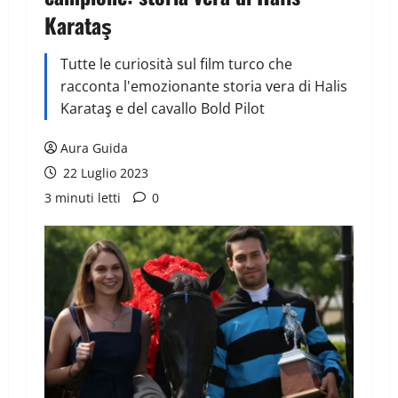
Karataş
Tutte le curiosità sul film turco che
racconta l'emozionante storia vera di Halis
Karataş e del cavallo Bold Pilot
Aura Guida
22 Luglio 2023
3 minuti letti
0