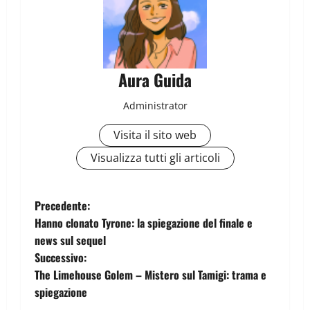
Aura Guida
Administrator
Visita il sito web
Visualizza tutti gli articoli
Precedente:
Hanno clonato Tyrone: la spiegazione del finale e
news sul sequel
Successivo:
The Limehouse Golem – Mistero sul Tamigi: trama e
spiegazione