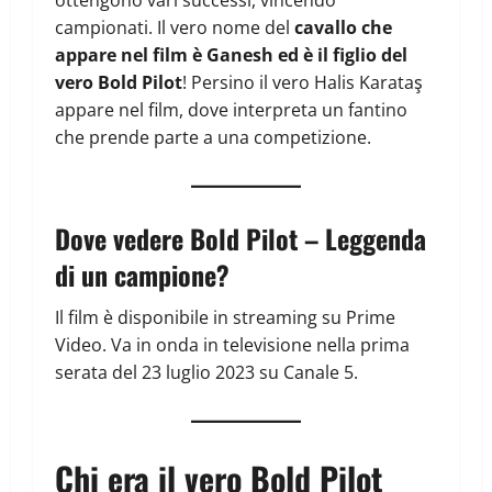
campionati. Il vero nome del
cavallo che
appare nel film è Ganesh ed è il figlio del
vero Bold Pilot
! Persino il vero Halis Karataş
appare nel film, dove interpreta un fantino
che prende parte a una competizione.
Dove vedere Bold Pilot – Leggenda
di un campione?
Il film è disponibile in streaming su Prime
Video. Va in onda in televisione nella prima
serata del 23 luglio 2023 su Canale 5.
Chi era il vero Bold Pilot