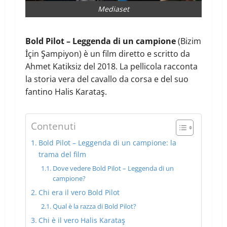
Mediaset
Bold Pilot – Leggenda di un campione
(Bizim
İçin Şampiyon) è un film diretto e scritto da
Ahmet Katiksiz del 2018. La pellicola racconta
la storia vera del cavallo da corsa e del suo
fantino Halis Karataş.
Contenuti
Bold Pilot – Leggenda di un campione: la
trama del film
Dove vedere Bold Pilot – Leggenda di un
campione?
Chi era il vero Bold Pilot
Qual è la razza di Bold Pilot?
Chi è il vero Halis Karataş