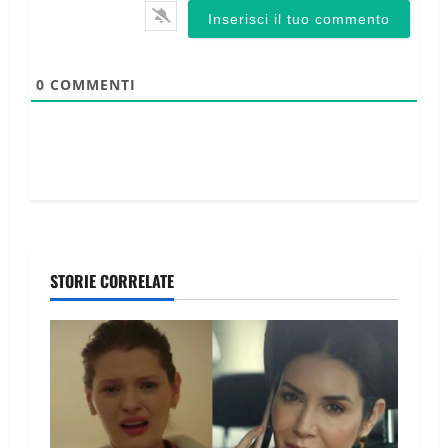
0
COMMENTI
STORIE CORRELATE