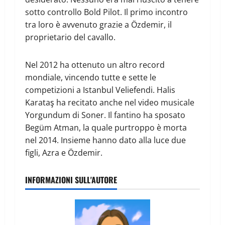
sotto controllo Bold Pilot. Il primo incontro
tra loro è avvenuto grazie a Özdemir, il
proprietario del cavallo.
Nel 2012 ha ottenuto un altro record
mondiale, vincendo tutte e sette le
competizioni a Istanbul Veliefendi. Halis
Karataş ha recitato anche nel video musicale
Yorgundum di Soner. Il fantino ha sposato
Begüm Atman, la quale purtroppo è morta
nel 2014. Insieme hanno dato alla luce due
figli, Azra e Özdemir.
INFORMAZIONI SULL'AUTORE