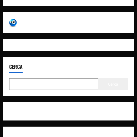
CERCA
Cerca
Privacy Policy