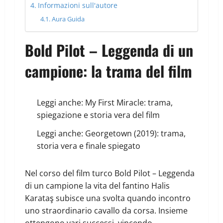
Informazioni sull'autore
Aura Guida
Bold Pilot – Leggenda di un
campione: la trama del film
Leggi anche:
My First Miracle: trama,
spiegazione e storia vera del film
Leggi anche:
Georgetown (2019): trama,
storia vera e finale spiegato
Nel corso del film turco Bold Pilot – Leggenda
di un campione la vita del fantino Halis
Karataş subisce una svolta quando incontro
uno straordinario cavallo da corsa. Insieme
ottengono vari successi, vincendo