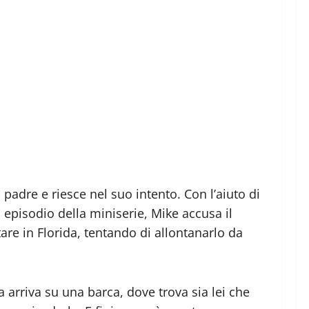
padre e riesce nel suo intento. Con l’aiuto di
 episodio della miniserie, Mike accusa il
are in Florida, tentando di allontanarlo da
ta arriva su una barca, dove trova sia lei che