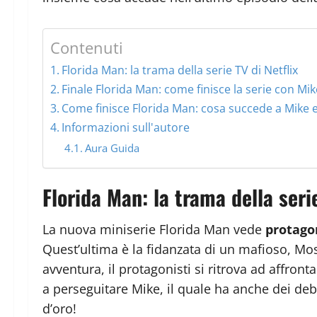
Contenuti
Florida Man: la trama della serie TV di Netflix
Finale Florida Man: come finisce la serie con Mi
Come finisce Florida Man: cosa succede a Mike e
Informazioni sull'autore
Aura Guida
Florida Man: la trama della serie
La nuova miniserie Florida Man vede
protagon
Quest’ultima è la fidanzata di un mafioso, Mo
avventura, il protagonisti si ritrova ad affron
a perseguitare Mike, il quale ha anche dei debi
d’oro!