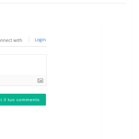
Login
nnect with