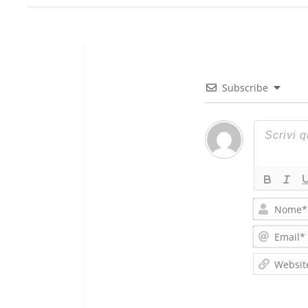
Subscribe