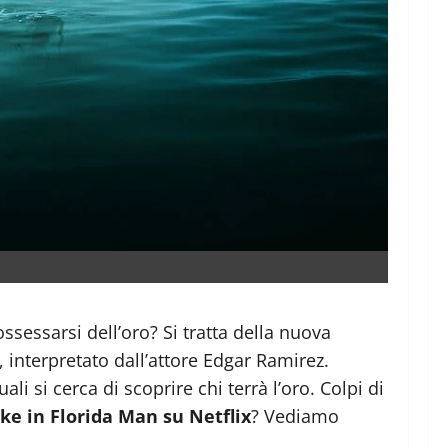
ssessarsi dell’oro? Si tratta della nuova
interpretato dall’attore Edgar Ramirez.
li si cerca di scoprire chi terrà l’oro. Colpi di
Mike in Florida Man su Netflix
? Vediamo