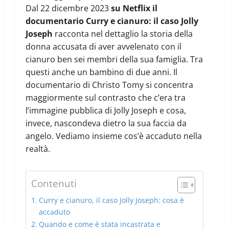
Dal 22 dicembre 2023
su Netflix il
documentario Curry e cianuro: il caso Jolly
Joseph
racconta nel dettaglio la storia della
donna accusata di aver avvelenato con il
cianuro ben sei membri della sua famiglia. Tra
questi anche un bambino di due anni. Il
documentario di Christo Tomy si concentra
maggiormente sul contrasto che c’era tra
l’immagine pubblica di Jolly Joseph e cosa,
invece, nascondeva dietro la sua faccia da
angelo. Vediamo insieme cos’è accaduto nella
realtà.
Contenuti
Curry e cianuro, il caso Jolly Joseph: cosa è
accaduto
Quando e come è stata incastrata e