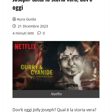
oggi
Aura Guida
21 Dicembre 2023
4 minuti letti
0
Netflix
Dov’è oggi Jolly Joseph? Qual è la storia vera?