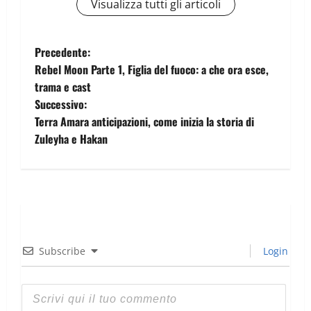
Visualizza tutti gli articoli
Precedente:
Rebel Moon Parte 1, Figlia del fuoco: a che ora esce,
trama e cast
Successivo:
Terra Amara anticipazioni, come inizia la storia di
Zuleyha e Hakan
Subscribe
Login