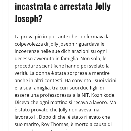
incastrata e arrestata Jolly
Joseph?
La prova più importante che confermava la
colpevolezza di Jolly Joseph riguardava le
incoerenze nelle sue dichiarazioni su ogni
decesso avvenuto in famiglia. Non solo, le
procedure scientifiche hanno poi svelato la
verità. La donna è stata sorpresa a mentire
anche in altri contesti. Ha convinto i suoi vicini
e la sua famiglia, tra cui i suoi due figli, di
essere una professoressa alla NIT, Kozhikode.
Diceva che ogni mattina si recava a lavoro. Ma
è stato provato che Jolly non aveva mai
lavorato lì. Dopo di che, è stato rilevato che
suo marito, Roy Thomas, è morto a causa di