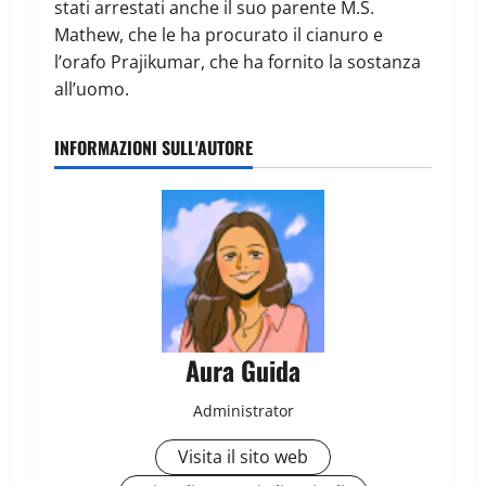
stati arrestati anche il suo parente M.S.
Mathew, che le ha procurato il cianuro e
l’orafo Prajikumar, che ha fornito la sostanza
all’uomo.
INFORMAZIONI SULL'AUTORE
Aura Guida
Administrator
Visita il sito web