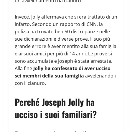
un avvelenamento da cianuro.
Invece, Jolly affermava che si era trattato di un
infarto. Secondo un rapporto di CNN, la
polizia ha trovato ben 50 discrepanze nelle
sue dichiarazioni e diverse prove. Il suo più
grande errore è aver mentito alla sua famiglia
e ai suoi amici per più di 14 anni. Le prove si
sono accumulate e Joseph è stata arrestata.
Alla fine
Jolly ha confessato di aver ucciso
sei membri della sua famiglia
avvelenandoli
con il cianuro.
Perché Joseph Jolly ha
ucciso i suoi familiari?