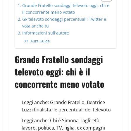
Grande Fratello sondaggi televoto oggi: chi è
il concorrente meno votato
GF televoto sondaggi percentuali: Twitter e
vota anche tu
Informazioni sull'autore
Aura Guida
Grande Fratello sondaggi
televoto oggi: chi è il
concorrente meno votato
Leggi anche:
Grande Fratello, Beatrice
Luzzi finalista: le percentuali del televoto
Leggi anche:
Chi è Simona Tagli: età,
lavoro, politica, TV, figlia, ex compagni