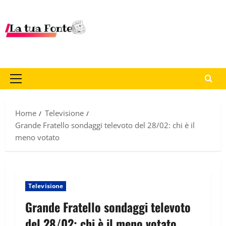
Home
Televisione
Grande Fratello sondaggi televoto del 28/02: chi è il
meno votato
Televisione
Grande Fratello sondaggi televoto
del 28/02: chi è il meno votato