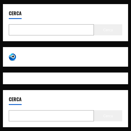
CERCA
Cerca
CERCA
Cerca