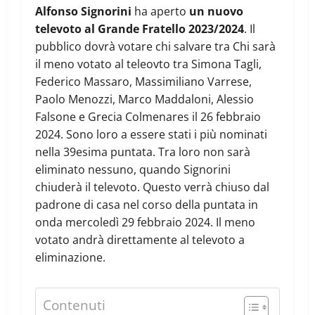
Alfonso Signorini
ha aperto
un nuovo
televoto al Grande Fratello 2023/2024
. Il
pubblico dovrà votare chi salvare tra Chi sarà
il meno votato al teleovto tra Simona Tagli,
Federico Massaro, Massimiliano Varrese,
Paolo Menozzi, Marco Maddaloni, Alessio
Falsone e Grecia Colmenares il 26 febbraio
2024. Sono loro a essere stati i più nominati
nella 39esima puntata. Tra loro non sarà
eliminato nessuno, quando Signorini
chiuderà il televoto. Questo verrà chiuso dal
padrone di casa nel corso della puntata in
onda mercoledì 29 febbraio 2024. Il meno
votato andrà direttamente al televoto a
eliminazione.
Contenuti