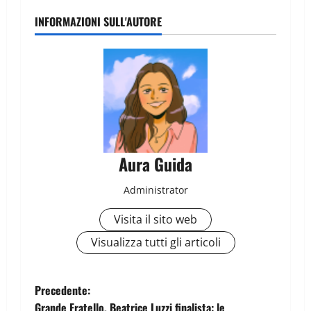
INFORMAZIONI SULL'AUTORE
Aura Guida
Administrator
Visita il sito web
Visualizza tutti gli articoli
Precedente:
Grande Fratello, Beatrice Luzzi finalista: le