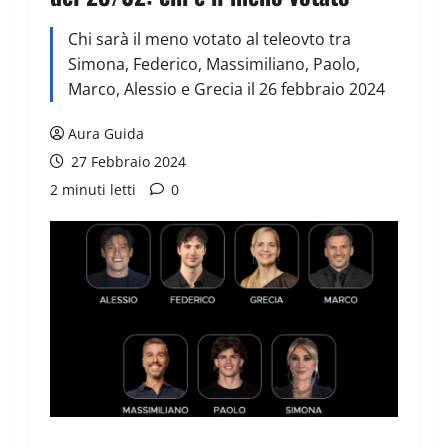
Chi sarà il meno votato al teleovto tra
Simona, Federico, Massimiliano, Paolo,
Marco, Alessio e Grecia il 26 febbraio 2024
Aura Guida
27 Febbraio 2024
2 minuti letti
0