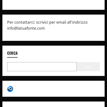
Per contattarci: scrivici per email all'indirizzo
info@latuafonte.com
CERCA
Cerca