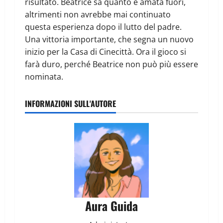
risultato. Beatrice sa quanto è amata fuori,
altrimenti non avrebbe mai continuato
questa esperienza dopo il lutto del padre.
Una vittoria importante, che segna un nuovo
inizio per la Casa di Cinecittà. Ora il gioco si
farà duro, perché Beatrice non può più essere
nominata.
INFORMAZIONI SULL'AUTORE
Aura Guida