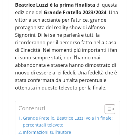
Beatrice Luzzi è la prima finalista
di questa
edizione del
Grande Fratello 2023/2024
. Una
vittoria schiacciante per l’attrice, grande
protagonista del reality show di Alfonso
Signorini. Di lei se ne parlerà e tutti la
ricorderanno per il percorso fatto nella Casa
di Cinecittà. Nei momenti più importanti i fan
ci sono sempre stati, non l’hanno mai
abbandonata e stasera hanno dimostrato di
nuovo di essere a lei fedeli. Una fedeltà che è
stata confermata da un’alta percentuale
ottenuta in questo televoto per la finale.
Contenuti
Grande Fratello, Beatrice Luzzi vola in finale:
percentuali televoto
Informazioni sull'autore