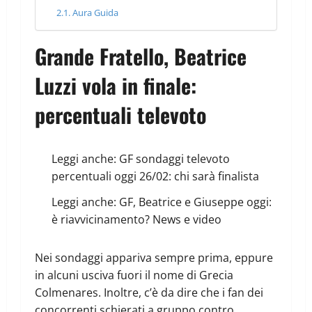
Aura Guida
Grande Fratello, Beatrice
Luzzi vola in finale:
percentuali televoto
Leggi anche:
GF sondaggi televoto
percentuali oggi 26/02: chi sarà finalista
Leggi anche:
GF, Beatrice e Giuseppe oggi:
è riavvicinamento? News e video
Nei sondaggi appariva sempre prima, eppure
in alcuni usciva fuori il nome di Grecia
Colmenares. Inoltre, c’è da dire che i fan dei
concorrenti schierati a gruppo contro