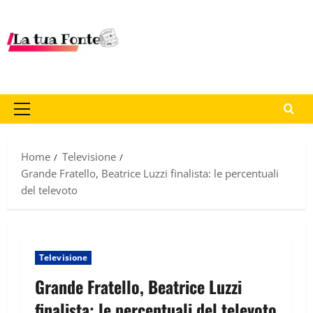
Home
Televisione
Grande Fratello, Beatrice Luzzi finalista: le percentuali
del televoto
Televisione
Grande Fratello, Beatrice Luzzi
finalista: le percentuali del televoto