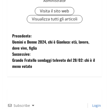
Administrator
Visita il sito web
Visualizza tutti gli articoli
Precedente:
Uomini e Donne 2024, chi è Gianluca: età, lavoro,
dove vive, figlia
Successivo:
Grande Fratello sondaggi televoto del 28/02: chi è il
meno votato
Subscribe
Login