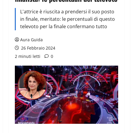
L'attrice è riuscita a prendersi il suo posto
in finale, meritato: le percentuali di questo
televoto per la finale confermano tutto
Aura Guida
26 Febbraio 2024
2 minuti letti
0