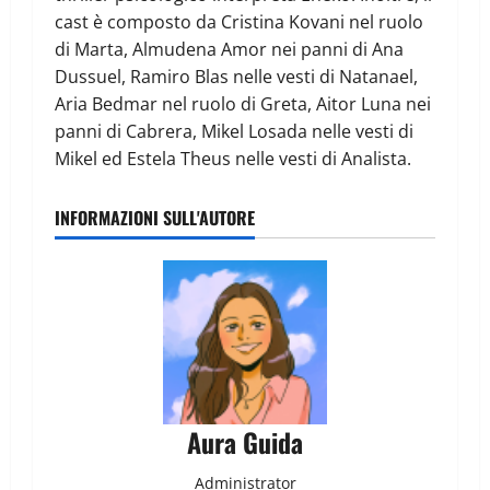
cast è composto da Cristina Kovani nel ruolo
di Marta, Almudena Amor nei panni di Ana
Dussuel, Ramiro Blas nelle vesti di Natanael,
Aria Bedmar nel ruolo di Greta, Aitor Luna nei
panni di Cabrera, Mikel Losada nelle vesti di
Mikel ed Estela Theus nelle vesti di Analista.
INFORMAZIONI SULL'AUTORE
Aura Guida
Administrator