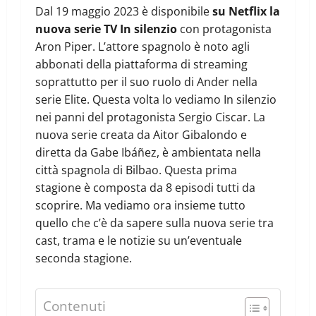
Dal 19 maggio 2023 è disponibile
su Netflix la
nuova serie TV In silenzio
con protagonista
Aron Piper. L’attore spagnolo è noto agli
abbonati della piattaforma di streaming
soprattutto per il suo ruolo di Ander nella
serie Elite. Questa volta lo vediamo In silenzio
nei panni del protagonista Sergio Ciscar. La
nuova serie creata da Aitor Gibalondo e
diretta da Gabe Ibáñez, è ambientata nella
città spagnola di Bilbao. Questa prima
stagione è composta da 8 episodi tutti da
scoprire. Ma vediamo ora insieme tutto
quello che c’è da sapere sulla nuova serie tra
cast, trama e le notizie su un’eventuale
seconda stagione.
Contenuti