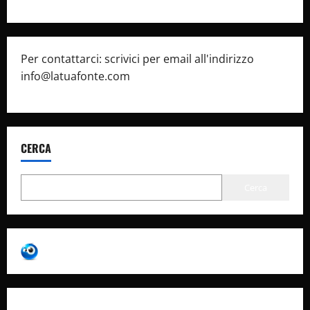
Per contattarci: scrivici per email all'indirizzo
info@latuafonte.com
CERCA
Cerca