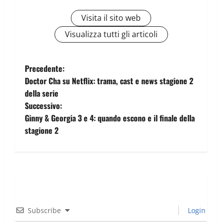
Visita il sito web
Visualizza tutti gli articoli
Precedente:
Doctor Cha su Netflix: trama, cast e news stagione 2
della serie
Successivo:
Ginny & Georgia 3 e 4: quando escono e il finale della
stagione 2
Subscribe
Login