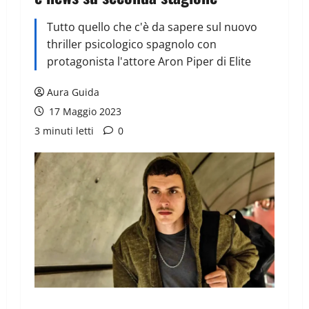
Tutto quello che c'è da sapere sul nuovo
thriller psicologico spagnolo con
protagonista l'attore Aron Piper di Elite
Aura Guida
17 Maggio 2023
3 minuti letti
0