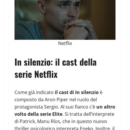
Netflix
In silenzio: il cast della
serie Netflix
Come già indicato
il cast di In silenzio
è
composto da Aron Piper nel ruolo del
protagonista Sergio. Al suo fianco c’è
un altro
volto della serie Elite
. Si tratta dell’interprete
di Patrick, Manu Ríos, che in questo nuovo
thriller psicologico interpreta Eneko. Inoltre, il