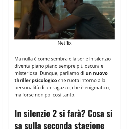
Netflix
Ma nulla è come sembra e la serie In silenzio
diventa piano piano sempre più oscura e
misteriosa. Dunque, parliamo di
un nuovo
thriller psicologico
che ruota intorno alla
personalità di un ragazzo, che è enigmatico,
ma forse non poi così tanto.
In silenzio 2 si farà? Cosa si
sa sulla seconda stagione