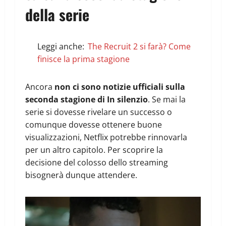
della serie
Leggi anche:
The Recruit 2 si farà? Come
finisce la prima stagione
Ancora
non ci sono notizie ufficiali sulla
seconda stagione di In silenzio
. Se mai la
serie si dovesse rivelare un successo o
comunque dovesse ottenere buone
visualizzazioni, Netflix potrebbe rinnovarla
per un altro capitolo. Per scoprire la
decisione del colosso dello streaming
bisognerà dunque attendere.