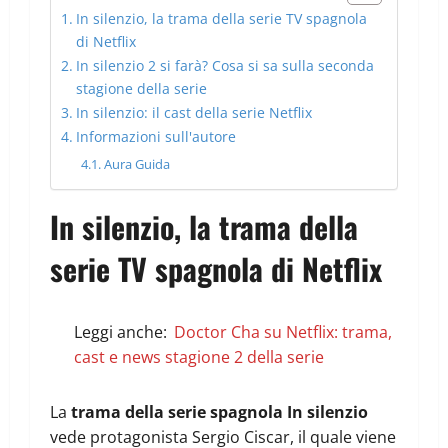
In silenzio, la trama della serie TV spagnola
di Netflix
In silenzio 2 si farà? Cosa si sa sulla seconda
stagione della serie
In silenzio: il cast della serie Netflix
Informazioni sull'autore
Aura Guida
In silenzio, la trama della
serie TV spagnola di Netflix
Leggi anche:
Doctor Cha su Netflix: trama,
cast e news stagione 2 della serie
La
trama della serie spagnola In silenzio
vede protagonista Sergio Ciscar, il quale viene