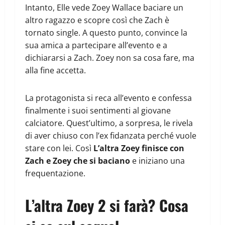
Intanto, Elle vede Zoey Wallace baciare un
altro ragazzo e scopre così che Zach è
tornato single. A questo punto, convince la
sua amica a partecipare all’evento e a
dichiararsi a Zach. Zoey non sa cosa fare, ma
alla fine accetta.
La protagonista si reca all’evento e confessa
finalmente i suoi sentimenti al giovane
calciatore. Quest’ultimo, a sorpresa, le rivela
di aver chiuso con l’ex fidanzata perché vuole
stare con lei. Così
L’altra Zoey finisce con
Zach e Zoey che si baciano
e iniziano una
frequentazione.
L’altra Zoey 2 si farà? Cosa