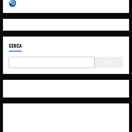
CERCA
Cerca
Privacy Policy
Cookie Policy