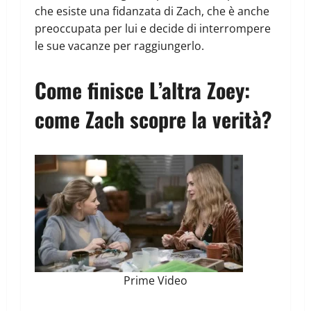
che esiste una fidanzata di Zach, che è anche
preoccupata per lui e decide di interrompere
le sue vacanze per raggiungerlo.
Come finisce L’altra Zoey:
come Zach scopre la verità?
Prime Video