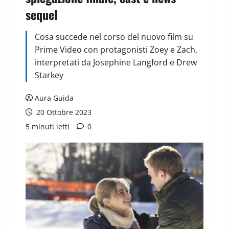
sequel
Cosa succede nel corso del nuovo film su
Prime Video con protagonisti Zoey e Zach,
interpretati da Josephine Langford e Drew
Starkey
Aura Guida
20 Ottobre 2023
5 minuti letti
0