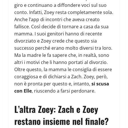
giro e continuano a diffondere voci sul suo
conto. Infatti, Zoey resta completamente sola.
Anche l’app di incontri che aveva creato
fallisce. Così decide di tornare a casa da sua
mamma. I suoi genitori hanno di recente
divorziato e Zoey crede che questo sia
successo perché erano molto diversi tra loro.
Ma la madre le fa sapere che, in realtà, sono
altri i motivi che li hanno portati al divorzio.
Oltre questo, la mamma le consiglia di essere
coraggiosa e di dichiarsi a Zach. Zoey, però,
non è pronta per questo e, intanto,
si scusa
con Elle
, riuscendo a farsi perdonare.
L’altra Zoey: Zach e Zoey
restano insieme nel finale?