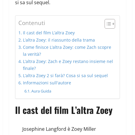
si sa sul sequel.
Contenuti
Il cast del film L’altra Zoey
L’altra Zoey: il riassunto della trama
Come finisce L’altra Zoey: come Zach scopre
la verità?
L’altra Zoey: Zach e Zoey restano insieme nel
finale?
L’altra Zoey 2 si farà? Cosa si sa sul sequel
Informazioni sull'autore
Aura Guida
Il cast del film L’altra Zoey
Josephine Langford è Zoey Miller