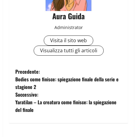
Aura Guida
Administrator
Visita il sito web
Visualizza tutti gli articoli
Precedente:
Bodies come finisce: spiegazione finale della serie e
stagione 2
Successivo:
Yaratilan – La creatura come finisce: la spiegazione
del finale