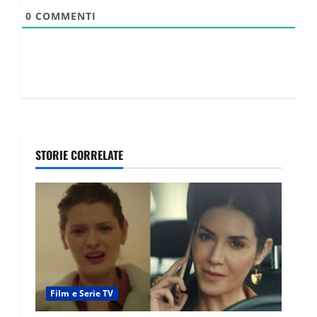
0
COMMENTI
STORIE CORRELATE
Film e Serie TV