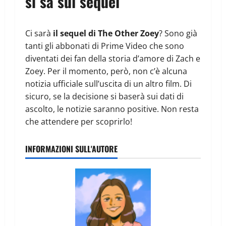
si sa sul sequel
Ci sarà
il sequel di The Other Zoey
? Sono già
tanti gli abbonati di Prime Video che sono
diventati dei fan della storia d’amore di Zach e
Zoey. Per il momento, però, non c’è alcuna
notizia ufficiale sull’uscita di un altro film. Di
sicuro, se la decisione si baserà sui dati di
ascolto, le notizie saranno positive. Non resta
che attendere per scoprirlo!
INFORMAZIONI SULL'AUTORE