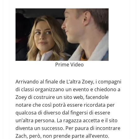
Prime Video
Arrivando al finale de L’altra Zoey, i compagni
di classi organizzano un evento e chiedono a
Zoey di costruire un sito web, facendole
notare che così potrà essere ricordata per
qualcosa di diverso dal fingersi di essere
un’altra persona. La ragazza accetta e il sito
diventa un successo. Per paura di incontrare
Zach, però, non prende parte all’evento.