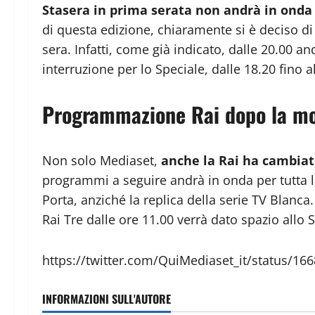
Stasera in prima serata non andrà in onda 
di questa edizione, chiaramente si è deciso 
sera. Infatti, come già indicato, dalle 20.00 an
interruzione per lo Speciale, dalle 18.20 fino 
Programmazione Rai dopo la mort
Non solo Mediaset,
anche la Rai ha cambiat
programmi a seguire andrà in onda per tutta la
Porta, anziché la replica della serie TV Blanca
Rai Tre dalle ore 11.00 verrà dato spazio allo 
https://twitter.com/QuiMediaset_it/status/1
INFORMAZIONI SULL'AUTORE