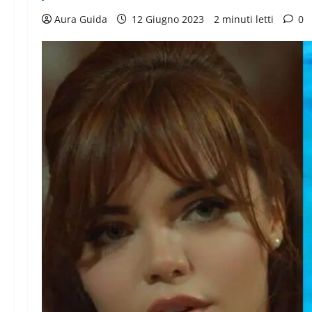
Aura Guida
12 Giugno 2023
2 minuti letti
0