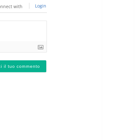
Login
nnect with