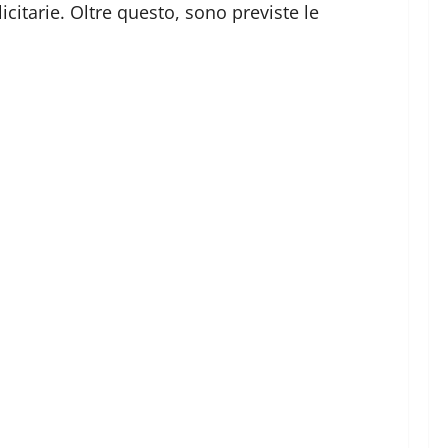
citarie. Oltre questo, sono previste le