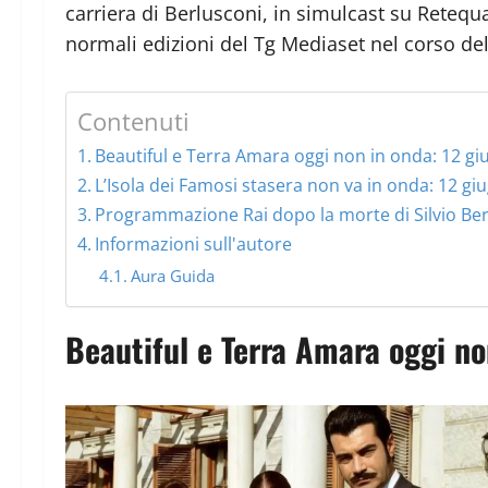
carriera di Berlusconi, in simulcast su Retequ
normali edizioni del Tg Mediaset nel corso del
Contenuti
Beautiful e Terra Amara oggi non in onda: 12 g
L’Isola dei Famosi stasera non va in onda: 12 g
Programmazione Rai dopo la morte di Silvio Berl
Informazioni sull'autore
Aura Guida
Beautiful e Terra Amara oggi n