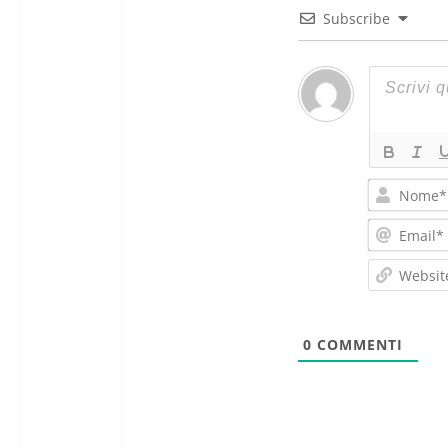
Subscribe
0
COMMENTI