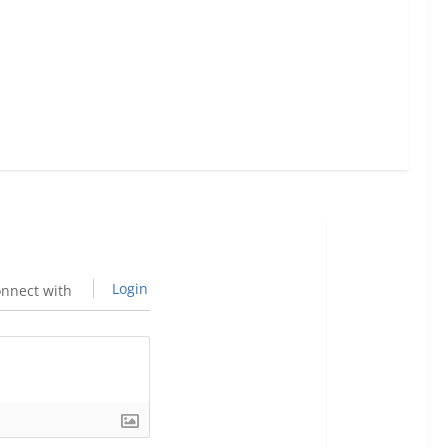
Login
nnect with