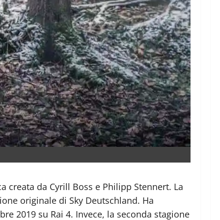
aca creata da Cyrill Boss e Philipp Stennert. La
ione originale di Sky Deutschland. Ha
mbre 2019 su Rai 4. Invece, la seconda stagione