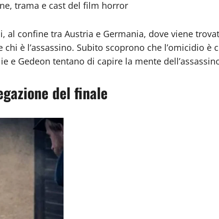
ne, trama e cast del film horror
, al confine tra Austria e Germania, dove viene trovat
chi è l’assassino. Subito scoprono che l’omicidio è c
ie e Gedeon tentano di capire la mente dell’assassino
gazione del finale