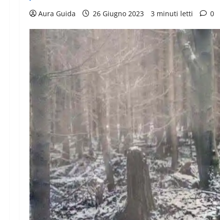
Aura Guida
26 Giugno 2023
3 minuti letti
0