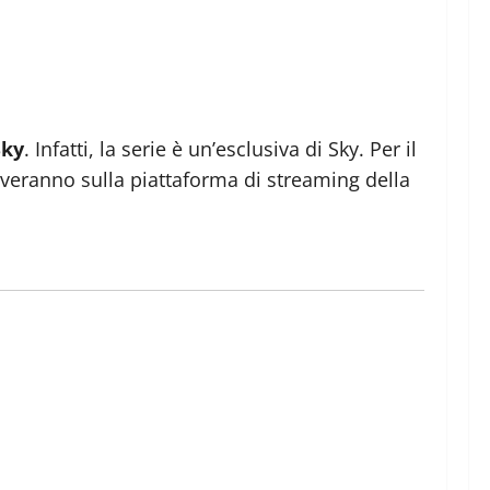
Sky
. Infatti, la serie è un’esclusiva di Sky. Per il
iveranno sulla piattaforma di streaming della