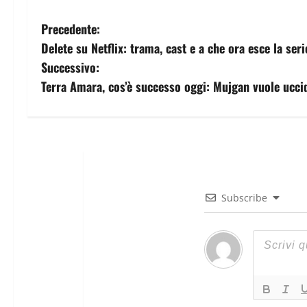
Precedente:
Delete su Netflix: trama, cast e a che ora esce la seri
Successivo:
Terra Amara, cos’è successo oggi: Mujgan vuole ucci
Subscribe