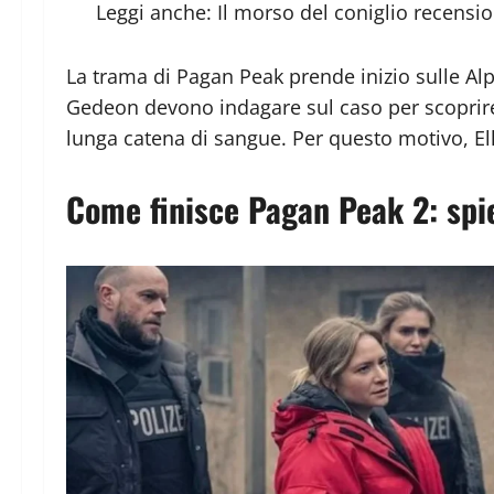
Leggi anche:
Il morso del coniglio recensio
La trama di Pagan Peak prende inizio sulle Alpi
Gedeon devono indagare sul caso per scoprire 
lunga catena di sangue. Per questo motivo, Ell
Come finisce Pagan Peak 2: spie