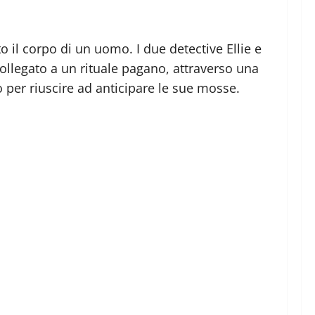
o il corpo di un uomo. I due detective Ellie e
ollegato a un rituale pagano, attraverso una
 per riuscire ad anticipare le sue mosse.