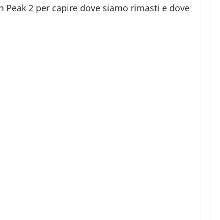
n Peak 2 per capire dove siamo rimasti e dove