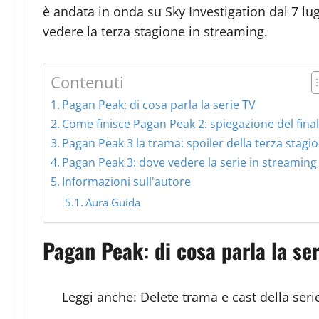
è andata in onda su Sky Investigation dal 7 l
vedere la terza stagione in streaming.
Contenuti
Pagan Peak: di cosa parla la serie TV
Come finisce Pagan Peak 2: spiegazione del fina
Pagan Peak 3 la trama: spoiler della terza stagi
Pagan Peak 3: dove vedere la serie in streaming
Informazioni sull'autore
Aura Guida
Pagan Peak: di cosa parla la ser
Leggi anche:
Delete trama e cast della seri