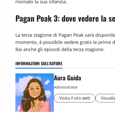
rovinato la sua infanzia.
Pagan Peak 3: dove vedere la se
La terza stagione di Pagan Peak sarà disponib
momento, è possibile vedere gratis le prime 
Rai anche gli episodi della terza stagione.
INFORMAZIONI SULL'AUTORE
Aura Guida
Administrator
Visita il sito web
Visualiz