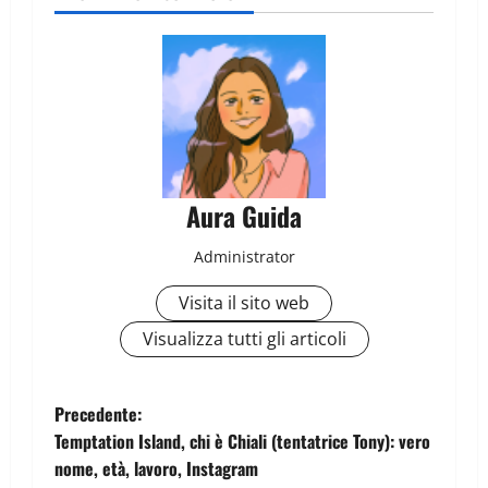
Aura Guida
Administrator
Visita il sito web
Visualizza tutti gli articoli
Precedente:
Temptation Island, chi è Chiali (tentatrice Tony): vero
nome, età, lavoro, Instagram