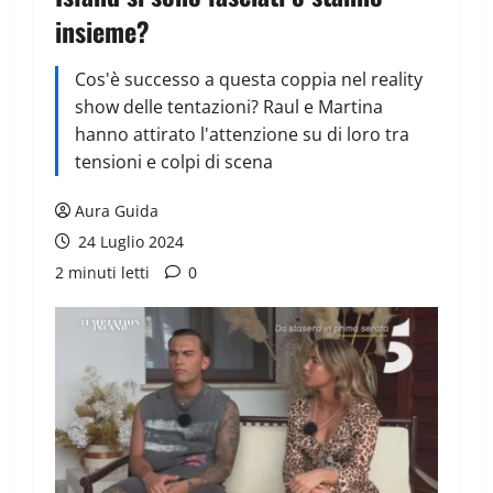
insieme?
Cos'è successo a questa coppia nel reality
show delle tentazioni? Raul e Martina
hanno attirato l'attenzione su di loro tra
tensioni e colpi di scena
Aura Guida
24 Luglio 2024
2 minuti letti
0