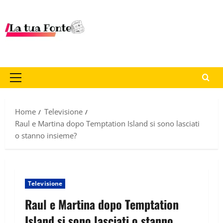
Home
Televisione
Raul e Martina dopo Temptation Island si sono lasciati
o stanno insieme?
Televisione
Raul e Martina dopo Temptation
Island si sono lasciati o stanno