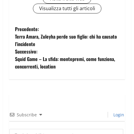
Visualizza tutti gli articoli
Precedente:
Terra Amara, Zuleyha perde suo figlio: chi ha causato
l’incidente
Successivo:
Squid Game – La sfida: montepremi, come funziona,
concorrenti, location
Subscribe
Login