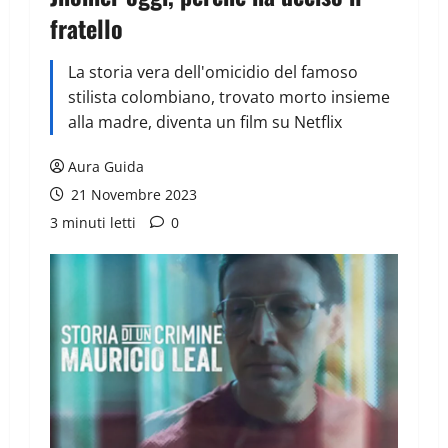
fratello
La storia vera dell'omicidio del famoso
stilista colombiano, trovato morto insieme
alla madre, diventa un film su Netflix
Aura Guida
21 Novembre 2023
3 minuti letti
0