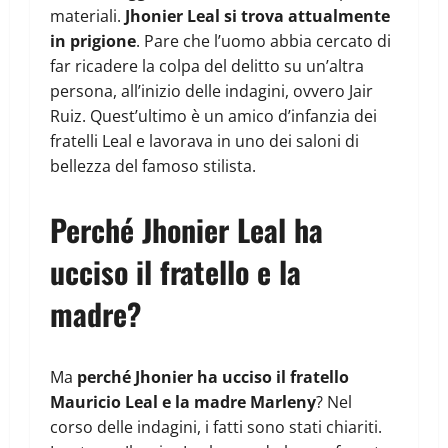
materiali.
Jhonier Leal si trova attualmente
in prigione
. Pare che l’uomo abbia cercato di
far ricadere la colpa del delitto su un’altra
persona, all’inizio delle indagini, ovvero Jair
Ruiz. Quest’ultimo è un amico d’infanzia dei
fratelli Leal e lavorava in uno dei saloni di
bellezza del famoso stilista.
Perché Jhonier Leal ha
ucciso il fratello e la
madre?
Ma
perché Jhonier ha ucciso il fratello
Mauricio Leal e la madre Marleny
? Nel
corso delle indagini, i fatti sono stati chiariti.