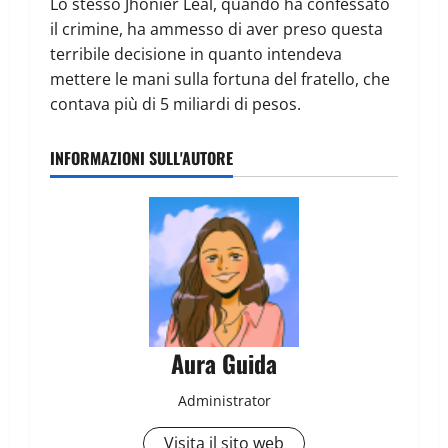
Lo stesso Jhonier Leal, quando ha confessato
il crimine, ha ammesso di aver preso questa
terribile decisione in quanto intendeva
mettere le mani sulla fortuna del fratello, che
contava più di 5 miliardi di pesos.
INFORMAZIONI SULL'AUTORE
Aura Guida
Administrator
Visita il sito web