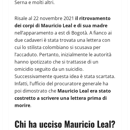
Serna e molti altri.
Risale al 22 novembre 2021
il ritrovamento
dei corpi di Mauricio Leal e di sua madre
nell’apparamento a est di Bogotà. A fianco ai
due cadaveri è stata trovata una lettera con
cui lo stilista colombiano si scusava per
l’accaduto. Pertanto, inizialmente le autorità
hanno ipotizzato che si trattasse di un
omicidio seguito da un suicidio.
Successivamente questa idea è stata scartata.
Infatti, l’ufficio del procuratore generale ha
poi dimostrato che
Mauricio Leal era stato
costretto a scrivere una lettera prima di
morire
.
Chi ha ucciso Mauricio Leal?