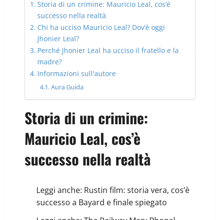
Storia di un crimine: Mauricio Leal, cos’è
successo nella realtà
Chi ha ucciso Mauricio Leal? Dov’è oggi
Jhonier Leal?
Perché Jhonier Leal ha ucciso il fratello e la
madre?
Informazioni sull'autore
Aura Guida
Storia di un crimine:
Mauricio Leal, cos’è
successo nella realtà
Leggi anche:
Rustin film: storia vera, cos’è
successo a Bayard e finale spiegato