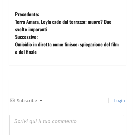
Precedente:
Terra Amara, Leyla cade dal terrazzo: muore? Due
svolte imporanti
Successivo:
Omicidio in diretta come finisce: spiegazione del film
e del finale
Subscribe
Login