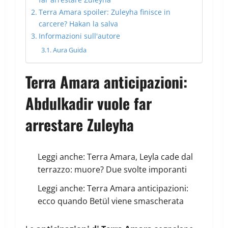
Terra Amara spoiler: Zuleyha finisce in
carcere? Hakan la salva
Informazioni sull'autore
Aura Guida
Terra Amara anticipazioni:
Abdulkadir vuole far
arrestare Zuleyha
Leggi anche:
Terra Amara, Leyla cade dal
terrazzo: muore? Due svolte imporanti
Leggi anche:
Terra Amara anticipazioni:
ecco quando Betül viene smascherata