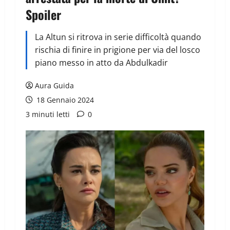
Spoiler
La Altun si ritrova in serie difficoltà quando
rischia di finire in prigione per via del losco
piano messo in atto da Abdulkadir
Aura Guida
18 Gennaio 2024
3 minuti letti
0