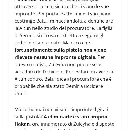
attraverso l’arma, sicuro che ci siano le sue
impronte. Per portare a termine il suo piano
costringe Betul, minacciandola, a denunciare
la Altun nello studio del procuratore. La figlia
di Sermin si ritrova costretta a seguire gli
ordini del suo alleato. Ma ecco che
fortunatamente sulla pistola non viene
rilevata nessuna impronta digitale
. Per
questo motivo, Zuleyha non può essere
accaduto dell’omicidio. Per evitare di avere la
Altun contro, Betul dice al procuratore che è
probabile che sia stato Demir a uccidere
Ümit.
Ma come mai non vi sono impronte digitali
sulla pistola?
A eliminarle è stato proprio
Hakan
, ora innamorato di Zuleyha e disposto