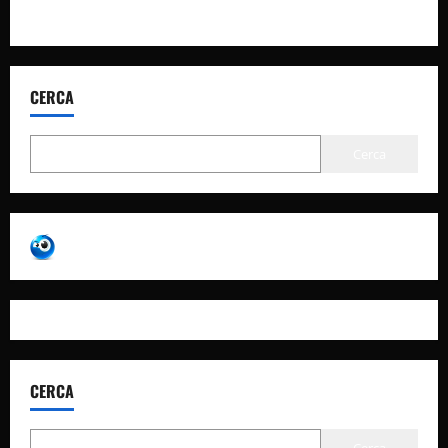
CERCA
Cerca
CERCA
Cerca