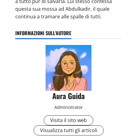
a tutto pur di salvarla. Lui stesso confessa
questa sua mossa ad Abdulkadir, il quale
continua a tramare alle spalle di tutti.
INFORMAZIONI SULL'AUTORE
Aura Guida
Administrator
Visita il sito web
Visualizza tutti gli articoli