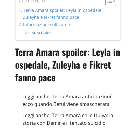
Contenuti
Terra Amara spoiler: Leyla in ospedale,
Zuleyha e Fikret fanno pace
Informazioni sull'autore
Aura Guida
Terra Amara spoiler: Leyla in
ospedale, Zuleyha e Fikret
fanno pace
Leggi anche:
Terra Amara anticipazioni:
ecco quando Betül viene smascherata
Leggi anche:
Terra Amara chi è Hulya: la
storia con Demir e il tentato suicidio