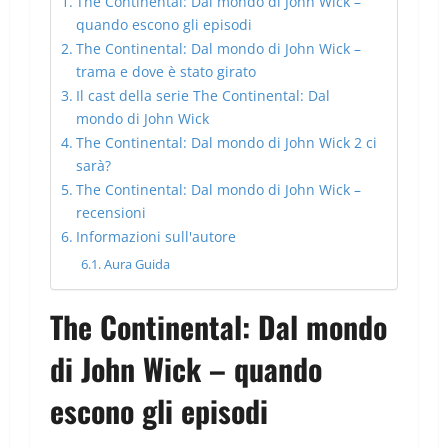
The Continental: Dal mondo di John Wick –
quando escono gli episodi
The Continental: Dal mondo di John Wick –
trama e dove è stato girato
Il cast della serie The Continental: Dal
mondo di John Wick
The Continental: Dal mondo di John Wick 2 ci
sarà?
The Continental: Dal mondo di John Wick –
recensioni
Informazioni sull'autore
Aura Guida
The Continental: Dal mondo
di John Wick – quando
escono gli episodi