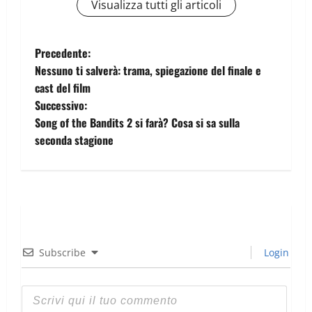
Visualizza tutti gli articoli
Precedente:
Nessuno ti salverà: trama, spiegazione del finale e
cast del film
Successivo:
Song of the Bandits 2 si farà? Cosa si sa sulla
seconda stagione
Subscribe
Login