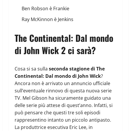
Ben Robson è Frankie
Ray McKinnon è Jenkins
The Continental: Dal mondo
di John Wick 2 ci sarà?
Cosa si sa sulla
seconda stagione di The
Continental: Dal mondo di John Wick
?
Ancora non è arrivato un annuncio ufficiale
sull’eventuale rinnovo di questa nuova serie
TV. Mel Gibson ha sicuramente guidato una
delle serie più attese di quest’anno. Infatti, si
può pensare che questi tre soli episodi
rappresentino intanto un piccolo antipasto.
La produttrice esecutiva Eric Lee, in