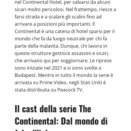
nel Continental Hotel, per salvarsi da alcuni
sicari molto pericolosi. Nel frattempo, riesce a
farsi strada e a scalare gli scalini fino ad
arrivare a posizioni più importanti. Il
Continental è una catena di hotel sparsi per il
mondo che fa da luogo neutrale per chi fa
parte della malavita. Dunque, chi lavora in
queste strutture gestisce assassini e sicari,
che arrivano qui per soggiornare. Le riprese
sono iniziate nel 2021 e si sono svolte a
Budapest. Mentre in tutto il mondo la serie è
arrivata su Prime Video, negli Stati Uniti è
stata distribuita su Peacock TV.
Il cast della serie The
Continental: Dal mondo di