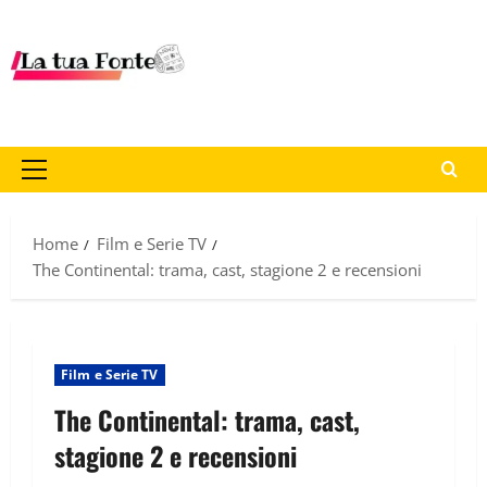
Home
Film e Serie TV
The Continental: trama, cast, stagione 2 e recensioni
Film e Serie TV
The Continental: trama, cast,
stagione 2 e recensioni