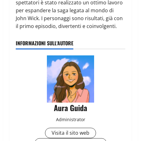
spettatori è stato realizzato un ottimo lavoro
per espandere la saga legata al mondo di
John Wick. I personaggi sono risultati, già con
il primo episodio, divertenti e coinvolgenti.
INFORMAZIONI SULL'AUTORE
Aura Guida
Administrator
Visita il sito web