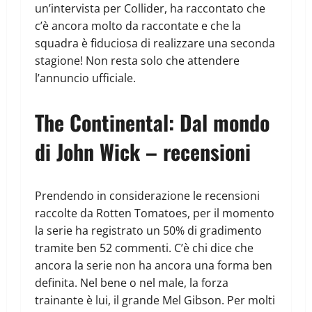
un’intervista per Collider, ha raccontato che
c’è ancora molto da raccontate e che la
squadra è fiduciosa di realizzare una seconda
stagione! Non resta solo che attendere
l’annuncio ufficiale.
The Continental: Dal mondo
di John Wick – recensioni
Prendendo in considerazione le recensioni
raccolte da Rotten Tomatoes, per il momento
la serie ha registrato un 50% di gradimento
tramite ben 52 commenti. C’è chi dice che
ancora la serie non ha ancora una forma ben
definita. Nel bene o nel male, la forza
trainante è lui, il grande Mel Gibson. Per molti