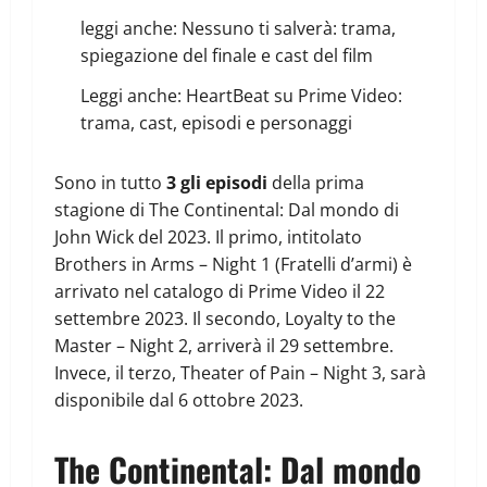
leggi anche:
Nessuno ti salverà: trama,
spiegazione del finale e cast del film
Leggi anche:
HeartBeat su Prime Video:
trama, cast, episodi e personaggi
Sono in tutto
3 gli episodi
della prima
stagione di The Continental: Dal mondo di
John Wick del 2023. Il primo, intitolato
Brothers in Arms – Night 1 (Fratelli d’armi) è
arrivato nel catalogo di Prime Video il 22
settembre 2023. Il secondo, Loyalty to the
Master – Night 2, arriverà il 29 settembre.
Invece, il terzo, Theater of Pain – Night 3, sarà
disponibile dal 6 ottobre 2023.
The Continental: Dal mondo