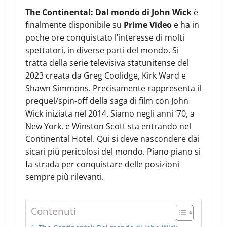
The Continental: Dal mondo di John Wick
è
finalmente disponibile su
Prime Video
e ha in
poche ore conquistato l’interesse di molti
spettatori, in diverse parti del mondo. Si
tratta della serie televisiva statunitense del
2023 creata da Greg Coolidge, Kirk Ward e
Shawn Simmons. Precisamente rappresenta il
prequel/spin-off della saga di film con John
Wick iniziata nel 2014. Siamo negli anni ’70, a
New York, e Winston Scott sta entrando nel
Continental Hotel. Qui si deve nascondere dai
sicari più pericolosi del mondo. Piano piano si
fa strada per conquistare delle posizioni
sempre più rilevanti.
Contenuti