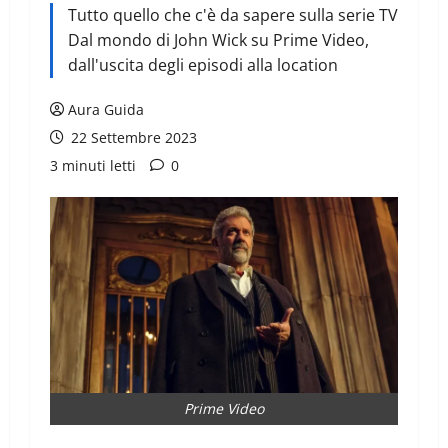
Tutto quello che c'è da sapere sulla serie TV
Dal mondo di John Wick su Prime Video,
dall'uscita degli episodi alla location
Aura Guida
22 Settembre 2023
3 minuti letti
0
Prime Video