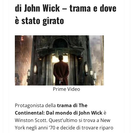
di John Wick – trama e dove
è stato girato
Prime Video
Protagonista della
trama di The
Continental: Dal mondo di John Wick
è
Winston Scott. Quest’ultimo si trova a New
York negli anni ’70 e decide di trovare riparo