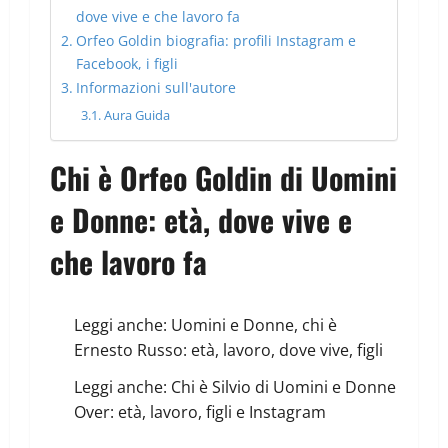
dove vive e che lavoro fa
Orfeo Goldin biografia: profili Instagram e
Facebook, i figli
Informazioni sull'autore
Aura Guida
Chi è Orfeo Goldin di Uomini
e Donne: età, dove vive e
che lavoro fa
Leggi anche:
Uomini e Donne, chi è
Ernesto Russo: età, lavoro, dove vive, figli
Leggi anche:
Chi è Silvio di Uomini e Donne
Over: età, lavoro, figli e Instagram