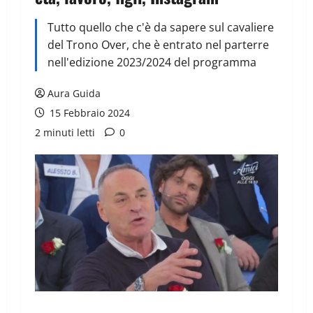
Tutto quello che c'è da sapere sul cavaliere
del Trono Over, che è entrato nel parterre
nell'edizione 2023/2024 del programma
Aura Guida
15 Febbraio 2024
2 minuti letti
0