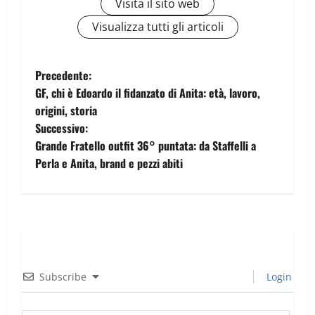
Visita il sito web
Visualizza tutti gli articoli
Precedente:
GF, chi è Edoardo il fidanzato di Anita: età, lavoro,
origini, storia
Successivo:
Grande Fratello outfit 36° puntata: da Staffelli a
Perla e Anita, brand e pezzi abiti
Subscribe
Login