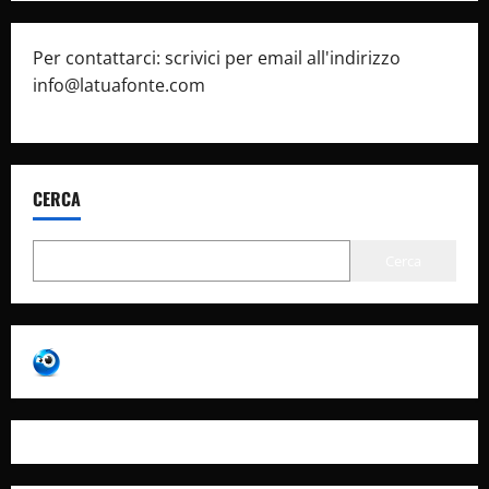
Per contattarci: scrivici per email all'indirizzo
info@latuafonte.com
CERCA
Cerca