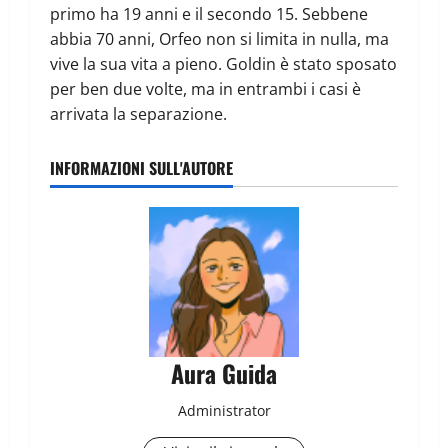
primo ha 19 anni e il secondo 15. Sebbene
abbia 70 anni, Orfeo non si limita in nulla, ma
vive la sua vita a pieno. Goldin è stato sposato
per ben due volte, ma in entrambi i casi è
arrivata la separazione.
INFORMAZIONI SULL'AUTORE
Aura Guida
Administrator