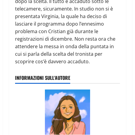
dopo la scelta. Il tutto è accaduto sotto le
telecamere, sicuramente. In studio non si è
presentata Virginia, la quale ha deciso di
lasciare il programma dopo l’ennesimo
problema con Cristian già durante le
registrazioni di dicembre. Non resta ora che
attendere la messa in onda della puntata in
cui si parla della scelta del tronista per
scoprire cos’è davvero accaduto.
INFORMAZIONI SULL'AUTORE