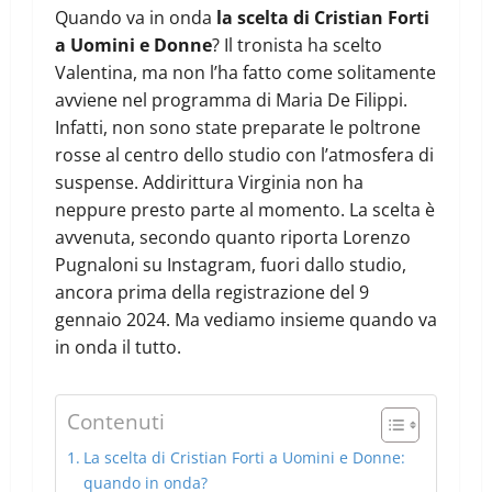
Quando va in onda
la scelta di Cristian Forti
a Uomini e Donne
? Il tronista ha scelto
Valentina, ma non l’ha fatto come solitamente
avviene nel programma di Maria De Filippi.
Infatti, non sono state preparate le poltrone
rosse al centro dello studio con l’atmosfera di
suspense. Addirittura Virginia non ha
neppure presto parte al momento. La scelta è
avvenuta, secondo quanto riporta Lorenzo
Pugnaloni su Instagram, fuori dallo studio,
ancora prima della registrazione del 9
gennaio 2024. Ma vediamo insieme quando va
in onda il tutto.
Contenuti
La scelta di Cristian Forti a Uomini e Donne:
quando in onda?