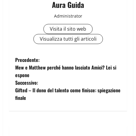
Aura Guida
Administrator
Visita il sito web
Visualizza tutti gli articoli
Precedente:
Mew e Matthew perché hanno lasciato Amici? Lei si
espone
Successivo:
Gifted – Il dono del talento come finisce: spiegazione
finale