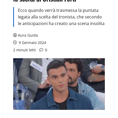
Ecco quando verrà trasmessa la puntata
legata alla scelta del tronista, che secondo
le anticipazioni ha creato una scena insolita
Aura Guida
9 Gennaio 2024
2 minuti letti
0