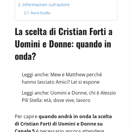
Informazioni sull'autore
Aura Guida
La scelta di Cristian Forti a
Uomini e Donne: quando in
onda?
Leggi anche:
Mew e Matthew perché
hanno lasciato Amici? Lei si espone
Leggi anche:
Uomini e Donne, chi è Alessio
Pili Stella: età, dove vive, lavoro
Per capire
quando andrà in onda la scelta
di Cristian Forti di Uomini e Donne su
Canale 5
è necessario ancora attendere