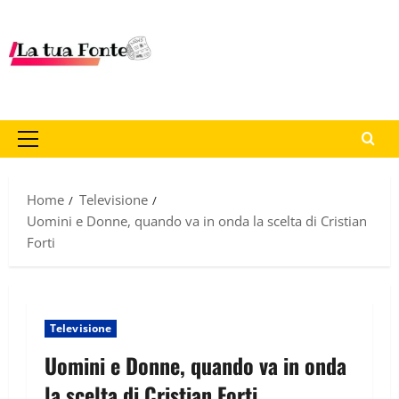
Home
Televisione
Uomini e Donne, quando va in onda la scelta di Cristian
Forti
Televisione
Uomini e Donne, quando va in onda
la scelta di Cristian Forti