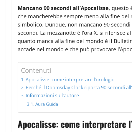
Mancano 90 secondi all’Apocalisse
, questo 
che mancherebbe sempre meno alla fine del mo
simbolico. Dunque, non mancano 90 secondi all
secondi. La mezzanotte è l’ora X, si riferisc
quanto manca alla fine del mondo è il Bulletin 
accade nel mondo e che può provocare l’Apoc
Contenuti
Apocalisse: come interpretare l’orologio
Perché il Doomsday Clock riporta 90 secondi all
Informazioni sull'autore
Aura Guida
Apocalisse: come interpretare l