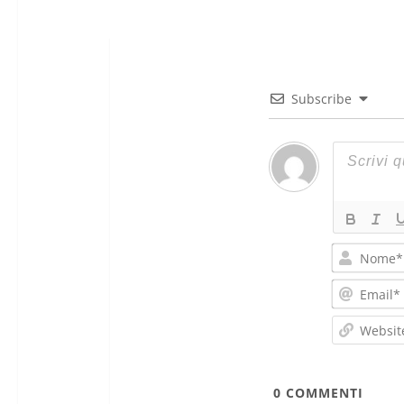
Subscribe
0
COMMENTI