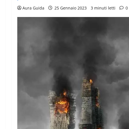
Aura Guida
25 Gennaio 2023
3 minuti letti
0