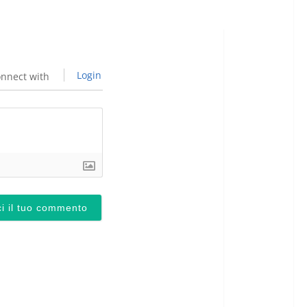
Login
nnect with