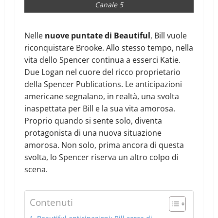
Canale 5
Nelle
nuove puntate di Beautiful
, Bill vuole
riconquistare Brooke. Allo stesso tempo, nella
vita dello Spencer continua a esserci Katie.
Due Logan nel cuore del ricco proprietario
della Spencer Publications. Le anticipazioni
americane segnalano, in realtà, una svolta
inaspettata per Bill e la sua vita amorosa.
Proprio quando si sente solo, diventa
protagonista di una nuova situazione
amorosa. Non solo, prima ancora di questa
svolta, lo Spencer riserva un altro colpo di
scena.
Contenuti