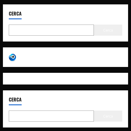
CERCA
Cerca
CERCA
Cerca