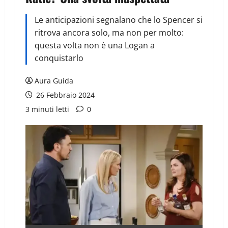
Le anticipazioni segnalano che lo Spencer si
ritrova ancora solo, ma non per molto:
questa volta non è una Logan a
conquistarlo
Aura Guida
26 Febbraio 2024
3 minuti letti
0