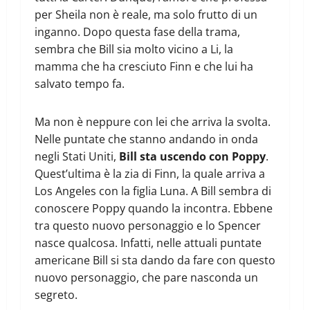
per Sheila non è reale, ma solo frutto di un
inganno. Dopo questa fase della trama,
sembra che Bill sia molto vicino a Li, la
mamma che ha cresciuto Finn e che lui ha
salvato tempo fa.
Ma non è neppure con lei che arriva la svolta.
Nelle puntate che stanno andando in onda
negli Stati Uniti,
Bill sta uscendo con Poppy
.
Quest’ultima è la zia di Finn, la quale arriva a
Los Angeles con la figlia Luna. A Bill sembra di
conoscere Poppy quando la incontra. Ebbene
tra questo nuovo personaggio e lo Spencer
nasce qualcosa. Infatti, nelle attuali puntate
americane Bill si sta dando da fare con questo
nuovo personaggio, che pare nasconda un
segreto.