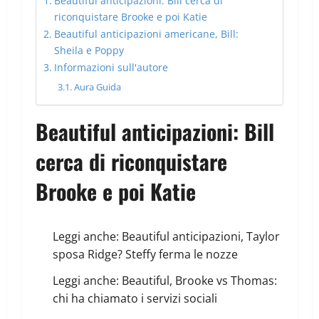
Beautiful anticipazioni: Bill cerca di
riconquistare Brooke e poi Katie
Beautiful anticipazioni americane, Bill:
Sheila e Poppy
Informazioni sull'autore
Aura Guida
Beautiful anticipazioni: Bill
cerca di riconquistare
Brooke e poi Katie
Leggi anche:
Beautiful anticipazioni, Taylor
sposa Ridge? Steffy ferma le nozze
Leggi anche:
Beautiful, Brooke vs Thomas:
chi ha chiamato i servizi sociali