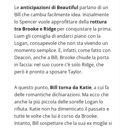
Le
anticipazioni di Beautiful
parlano di un
Bill che cambia facilmente idea. Inizialmente
lo Spencer vuole approfittare della
rottura
tra Brooke e Ridge
per conquistare la prima.
Liam gli consiglia di andarci piano con la
Logan, consapevole che non sta vivendo un
momento semplice. E, infatti, come fatto con
Deacon, anche a Bill, Brooke chiude la porta
in faccia: nel suo cuore c’è solo Ridge, che
però è pronto a sposare Taylor.
A questo punto,
Bill torna da Katie
, a cui fa
delle romantiche dichiarazioni. Ma ecco che
anche la più piccola delle sorelle Logan lo
rifiuta. Katie non ha dimenticato il passato e
tutte le volte che lui è corso da Brooke.
Intanto, Bill sospettare che la sua ex moglie si