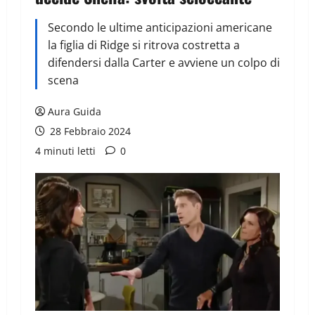
Secondo le ultime anticipazioni americane
la figlia di Ridge si ritrova costretta a
difendersi dalla Carter e avviene un colpo di
scena
Aura Guida
28 Febbraio 2024
4 minuti letti
0