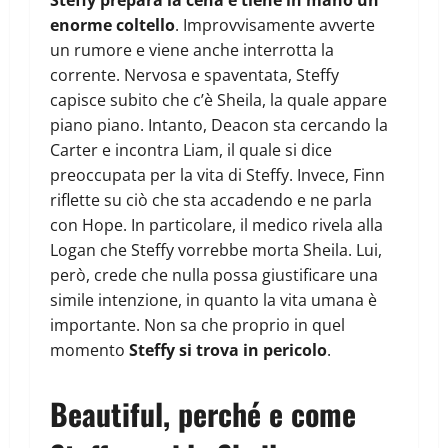
enorme coltello
. Improvvisamente avverte
un rumore e viene anche interrotta la
corrente. Nervosa e spaventata, Steffy
capisce subito che c’è Sheila, la quale appare
piano piano. Intanto, Deacon sta cercando la
Carter e incontra Liam, il quale si dice
preoccupata per la vita di Steffy. Invece, Finn
riflette su ciò che sta accadendo e ne parla
con Hope. In particolare, il medico rivela alla
Logan che Steffy vorrebbe morta Sheila. Lui,
però, crede che nulla possa giustificare una
simile intenzione, in quanto la vita umana è
importante. Non sa che proprio in quel
momento
Steffy si trova in pericolo
.
Beautiful, perché e come