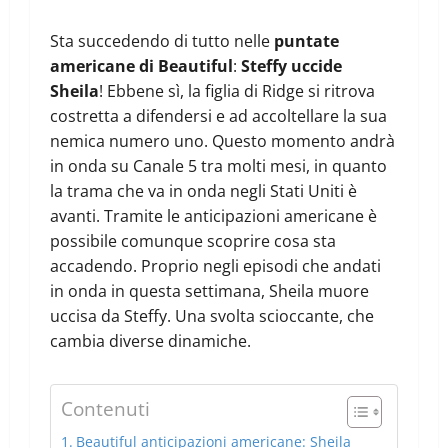
Sta succedendo di tutto nelle
puntate
americane di Beautiful
:
Steffy uccide
Sheila
! Ebbene sì, la figlia di Ridge si ritrova
costretta a difendersi e ad accoltellare la sua
nemica numero uno. Questo momento andrà
in onda su Canale 5 tra molti mesi, in quanto
la trama che va in onda negli Stati Uniti è
avanti. Tramite le anticipazioni americane è
possibile comunque scoprire cosa sta
accadendo. Proprio negli episodi che andati
in onda in questa settimana, Sheila muore
uccisa da Steffy. Una svolta scioccante, che
cambia diverse dinamiche.
Contenuti
Beautiful anticipazioni americane: Sheila