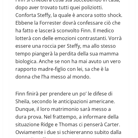
dopo aver trovato tutti quei poliziotti.
Conforta Steffy, la quale è ancora sotto shock.
Ebbene la Forrester dovrà confessare ciò che
ha fatto e lascerà sconvolto Finn. Il medico
lotterà con delle emozioni contrastanti. Vorrà
essere una roccia per Steffy, ma allo stesso
tempo piangerà la perdita della sua mamma
biologica. Anche se non ha mai avuto un vero
rapporto madre-figlio con lei, sa che è la
donna che l’ha messo al mondo.
Finn finirà per prendere un po’ le difese di
Sheila, secondo le anticipazioni americane.
Dunque, il loro matrimonio sarà messo a
dura prova. Nel frattempo, a informare della
situazione Ridge e Thomas ci penserà Carter.
Ovviamente i due si schiereranno subito dalla