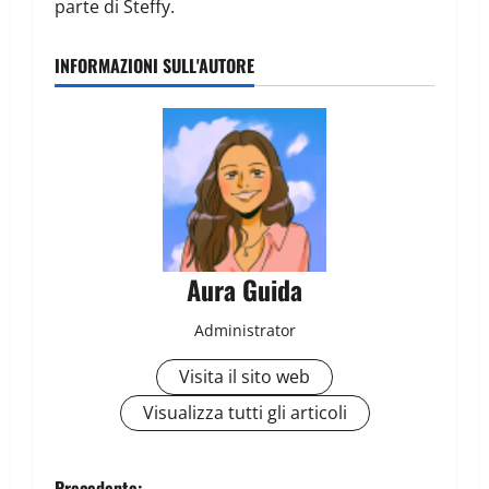
parte di Steffy.
INFORMAZIONI SULL'AUTORE
Aura Guida
Administrator
Visita il sito web
Visualizza tutti gli articoli
Precedente: