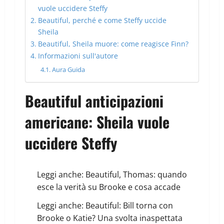
vuole uccidere Steffy
Beautiful, perché e come Steffy uccide
Sheila
Beautiful, Sheila muore: come reagisce Finn?
Informazioni sull'autore
Aura Guida
Beautiful anticipazioni
americane: Sheila vuole
uccidere Steffy
Leggi anche:
Beautiful, Thomas: quando
esce la verità su Brooke e cosa accade
Leggi anche:
Beautiful: Bill torna con
Brooke o Katie? Una svolta inaspettata