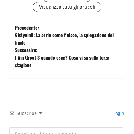
Visualizza tutti gli articoli
Precedente:
6ixtynin9: La serie come finisce, la spiegazione del
finale
Successivo:
I Am Groot 3 quando esce? Cosa si sa sulla terza
stagione
Subscribe
Login