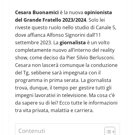
Cesara Buonamici
è la nuova
opinionista
del Grande Fratello 2023/2024
. Solo lei
riveste questo ruolo nello studio di Canale 5,
dove affianca Alfonso Signorini dall’11
settembre 2023. La
giornalista
è un volto
completamente nuovo all’interno del reality
show, come deciso da Pier Silvio Berlusconi.
Cesara non lascerà comunque la conduzione
del Tg, sebbene sarà impegnata con il
programma in prima serata. La giornalista
trova, dunque, il tempo per gestire tutti gli
impegni lavorativi in televisione. Ma cosa c’è
da sapere su di lei? Ecco tutte le informazioni
tra vita privata, malattia e carriera.
Contenuti