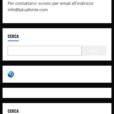
Per contattarci: scrivici per email all'indirizzo
info@latuafonte.com
CERCA
Cerca
CERCA