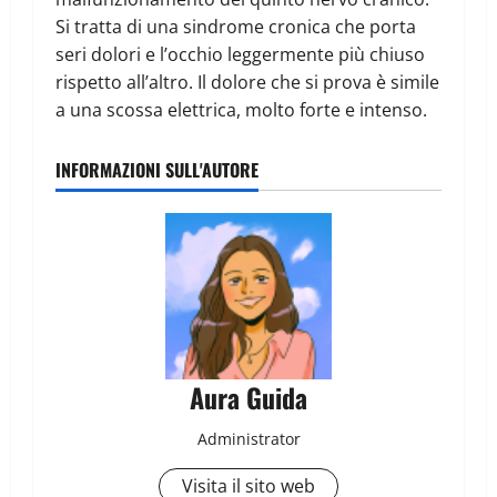
Si tratta di una sindrome cronica che porta
seri dolori e l’occhio leggermente più chiuso
rispetto all’altro. Il dolore che si prova è simile
a una scossa elettrica, molto forte e intenso.
INFORMAZIONI SULL'AUTORE
Aura Guida
Administrator
Visita il sito web