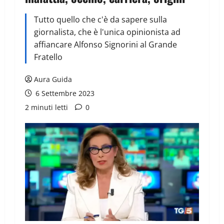
Tutto quello che c'è da sapere sulla
giornalista, che è l'unica opinionista ad
affiancare Alfonso Signorini al Grande
Fratello
Aura Guida
6 Settembre 2023
2 minuti letti
0