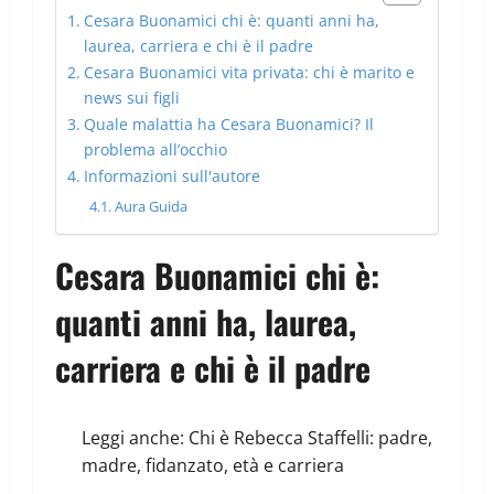
Cesara Buonamici chi è: quanti anni ha,
laurea, carriera e chi è il padre
Cesara Buonamici vita privata: chi è marito e
news sui figli
Quale malattia ha Cesara Buonamici? Il
problema all’occhio
Informazioni sull'autore
Aura Guida
Cesara Buonamici chi è:
quanti anni ha, laurea,
carriera e chi è il padre
Leggi anche:
Chi è Rebecca Staffelli: padre,
madre, fidanzato, età e carriera