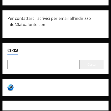
Per contattarci: scrivici per email all'indirizzo
info@latuafonte.com
CERCA
Cerca