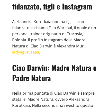
fidanzato, figli e Instagram
Aleksandra Korotkaia non ha figli. Il suo
fidanzato si chiama Filip Warchal, il quale è un
personal trainer originario di Cracovia,
Polonia. Il profilo Instagram della Madre
Natura di Ciao Darwin è Alexandra Mur.
@dyagilevaaaa
.
Ciao Darwin: Madre Natura e
Padre Natura
Nella prima puntata di Ciao Darwin è sempre
stata lei Madre Natura, ovvero Aleksandra
Korotkaia. Nella seconda ha rivestito questo