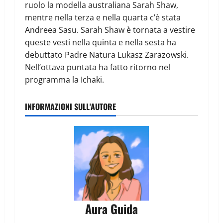
ruolo la modella australiana Sarah Shaw,
mentre nella terza e nella quarta c’è stata
Andreea Sasu. Sarah Shaw è tornata a vestire
queste vesti nella quinta e nella sesta ha
debuttato Padre Natura Lukasz Zarazowski.
Nell’ottava puntata ha fatto ritorno nel
programma la Ichaki.
INFORMAZIONI SULL'AUTORE
Aura Guida