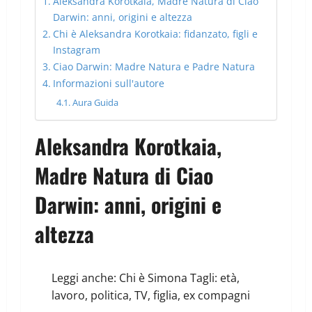
Aleksandra Korotkaia, Madre Natura di Ciao
Darwin: anni, origini e altezza
Chi è Aleksandra Korotkaia: fidanzato, figli e
Instagram
Ciao Darwin: Madre Natura e Padre Natura
Informazioni sull'autore
Aura Guida
Aleksandra Korotkaia,
Madre Natura di Ciao
Darwin: anni, origini e
altezza
Leggi anche:
Chi è Simona Tagli: età,
lavoro, politica, TV, figlia, ex compagni