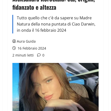
fidanzato e altezza
Tutto quello che c'è da sapere su Madre
Natura della nona puntata di Ciao Darwin,
in onda il 16 febbraio 2024
Aura Guida
16 Febbraio 2024
2 minuti letti
0