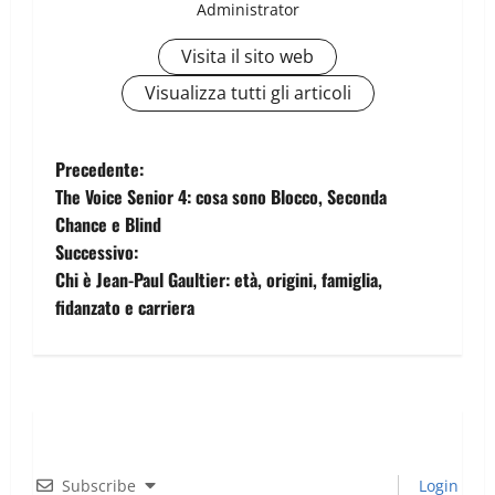
Administrator
Visita il sito web
Visualizza tutti gli articoli
Precedente:
The Voice Senior 4: cosa sono Blocco, Seconda
Chance e Blind
Successivo:
Chi è Jean-Paul Gaultier: età, origini, famiglia,
fidanzato e carriera
Subscribe
Login