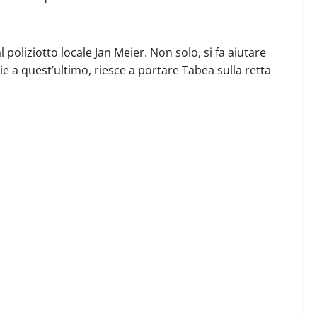
 poliziotto locale Jan Meier. Non solo, si fa aiutare
 a quest’ultimo, riesce a portare Tabea sulla retta