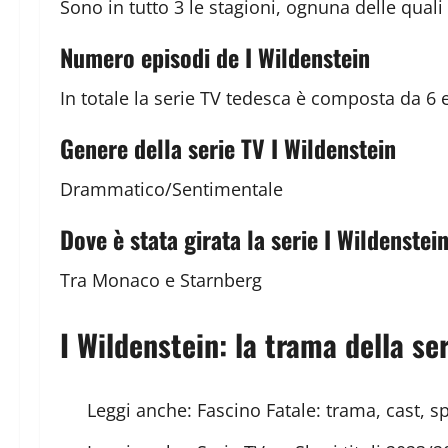
Sono in tutto 3 le stagioni, ognuna delle qual
Numero episodi de I Wildenstein
In totale la serie TV tedesca è composta da 6 
Genere della serie TV I Wildenstein
Drammatico/Sentimentale
Dove è stata girata la serie I Wildenstei
Tra Monaco e Starnberg
I Wildenstein: la trama della se
Leggi anche:
Fascino Fatale: trama, cast, s