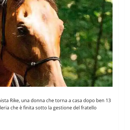
gonista Rike, una donna che torna a casa dopo ben 13
ria che è finita sotto la gestione del fratello