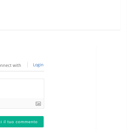
Login
nnect with