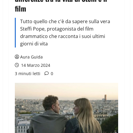
film
Tutto quello che c'è da sapere sulla vera
Steffi Pope, protagonista del film
drammatico che racconta i suoi ultimi
giorni di vita
Aura Guida
14 Marzo 2024
3 minuti letti
0