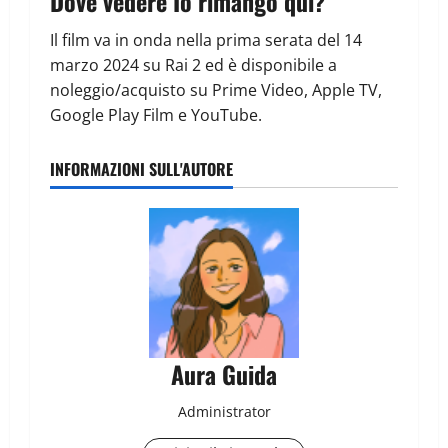
Dove vedere Io rimango qui?
Il film va in onda nella prima serata del 14
marzo 2024 su Rai 2 ed è disponibile a
noleggio/acquisto su Prime Video, Apple TV,
Google Play Film e YouTube.
INFORMAZIONI SULL'AUTORE
Aura Guida
Administrator