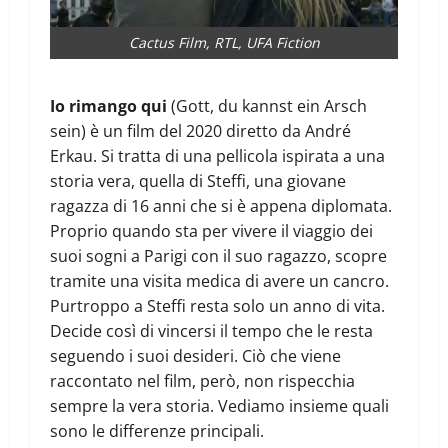
Cactus Film, RTL, UFA Fiction
Io rimango qui
(Gott, du kannst ein Arsch
sein) è un film del 2020 diretto da André
Erkau. Si tratta di una pellicola ispirata a una
storia vera, quella di Steffi, una giovane
ragazza di 16 anni che si è appena diplomata.
Proprio quando sta per vivere il viaggio dei
suoi sogni a Parigi con il suo ragazzo, scopre
tramite una visita medica di avere un cancro.
Purtroppo a Steffi resta solo un anno di vita.
Decide così di vincersi il tempo che le resta
seguendo i suoi desideri. Ciò che viene
raccontato nel film, però, non rispecchia
sempre la vera storia. Vediamo insieme quali
sono le differenze principali.