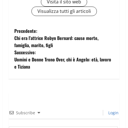
Visita il sito web
Visualizza tutti gli articoli
Precedente:
Chi era l’attrice Robyn Bernard: cause morte,
famiglia, marito, figli
Successivo:
Uomini e Donne Trono Over, chi è Angelo: età, lavoro
e Tiziana
Subscribe
Login