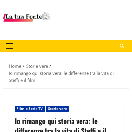
Home
Storie vere
Io rimango qui storia vera: le differenze tra la vita di
Steffi e il film
Film e Serie TV
Storie vere
Io rimango qui storia vera: le
differenze tra la vita di Steffi e il