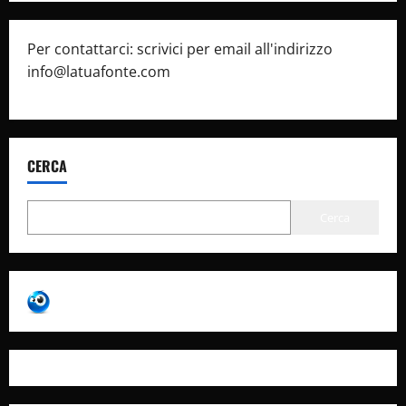
Per contattarci: scrivici per email all'indirizzo
info@latuafonte.com
CERCA
Cerca