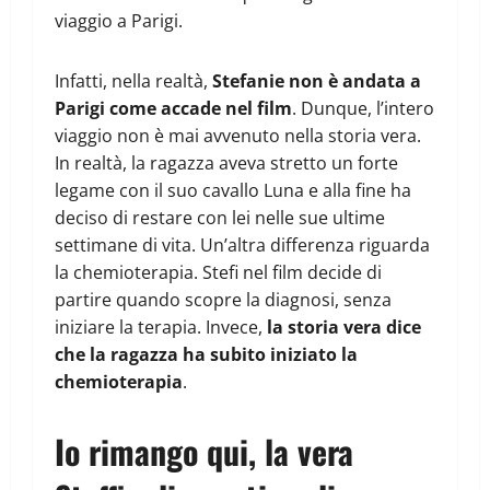
viaggio a Parigi.
Infatti, nella realtà,
Stefanie non è andata a
Parigi come accade nel film
. Dunque, l’intero
viaggio non è mai avvenuto nella storia vera.
In realtà, la ragazza aveva stretto un forte
legame con il suo cavallo Luna e alla fine ha
deciso di restare con lei nelle sue ultime
settimane di vita. Un’altra differenza riguarda
la chemioterapia. Stefi nel film decide di
partire quando scopre la diagnosi, senza
iniziare la terapia. Invece,
la storia vera dice
che la ragazza ha subito iniziato la
chemioterapia
.
Io rimango qui, la vera