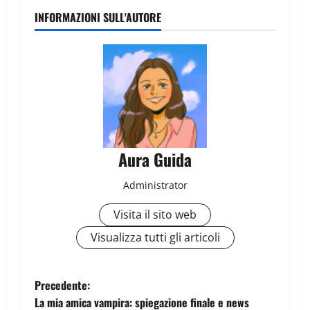
INFORMAZIONI SULL'AUTORE
Aura Guida
Administrator
Visita il sito web
Visualizza tutti gli articoli
Precedente:
La mia amica vampira: spiegazione finale e news