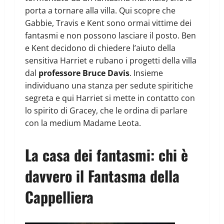
porta a tornare alla villa. Qui scopre che
Gabbie, Travis e Kent sono ormai vittime dei
fantasmi e non possono lasciare il posto. Ben
e Kent decidono di chiedere l’aiuto della
sensitiva Harriet e rubano i progetti della villa
dal
professore Bruce Davis
. Insieme
individuano una stanza per sedute spiritiche
segreta e qui Harriet si mette in contatto con
lo spirito di Gracey, che le ordina di parlare
con la medium Madame Leota.
La casa dei fantasmi: chi è
davvero il Fantasma della
Cappelliera