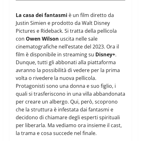
La casa dei fantasmi
è un film diretto da
Justin Simien e prodotto da Walt Disney
Pictures e Rideback. Si tratta della pellicola
con
Owen Wilson
uscita nelle sale
cinematografiche nell’estate del 2023. Ora il
film è disponibile in streaming su
Disney+
.
Dunque, tutti gli abbonati alla piattaforma
avranno la possibilità di vedere per la prima
volta o rivedere la nuova pellicola.
Protagonisti sono una donna e suo figlio, i
quali si trasferiscono in una villa abbandonata
per creare un albergo. Qui, però, scoprono
che la struttura è infestata dai fantasmi e
decidono di chiamare degli esperti spirituali
per liberarla. Ma vediamo ora insieme il cast,
la trama e cosa succede nel finale.