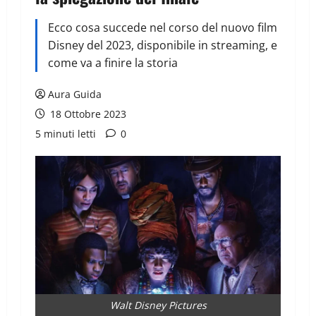
Ecco cosa succede nel corso del nuovo film
Disney del 2023, disponibile in streaming, e
come va a finire la storia
Aura Guida
18 Ottobre 2023
5 minuti letti
0
Walt Disney Pictures