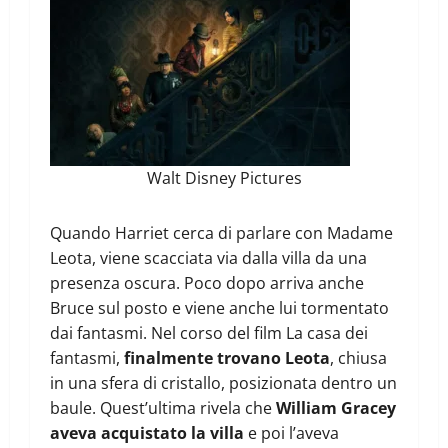
Walt Disney Pictures
Quando Harriet cerca di parlare con Madame
Leota, viene scacciata via dalla villa da una
presenza oscura. Poco dopo arriva anche
Bruce sul posto e viene anche lui tormentato
dai fantasmi. Nel corso del film La casa dei
fantasmi,
finalmente trovano Leota
, chiusa
in una sfera di cristallo, posizionata dentro un
baule. Quest’ultima rivela che
William Gracey
aveva acquistato la villa
e poi l’aveva