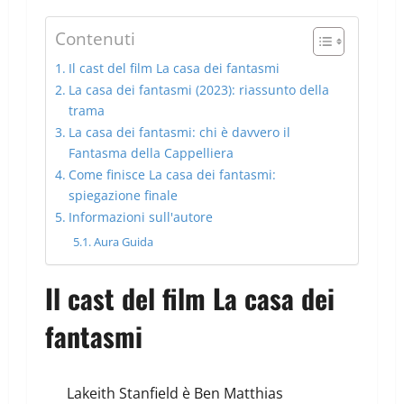
Contenuti
Il cast del film La casa dei fantasmi
La casa dei fantasmi (2023): riassunto della
trama
La casa dei fantasmi: chi è davvero il
Fantasma della Cappelliera
Come finisce La casa dei fantasmi:
spiegazione finale
Informazioni sull'autore
Aura Guida
Il cast del film La casa dei
fantasmi
Lakeith Stanfield è Ben Matthias