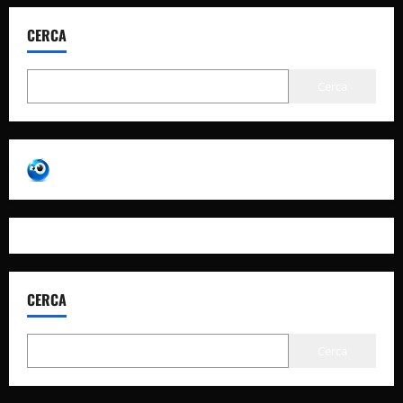
CERCA
Cerca
CERCA
Cerca