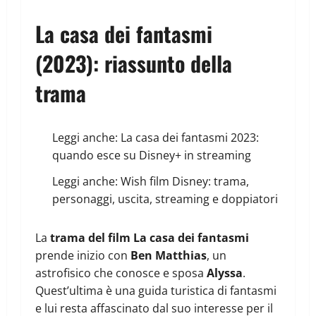
La casa dei fantasmi
(2023): riassunto della
trama
Leggi anche:
La casa dei fantasmi 2023:
quando esce su Disney+ in streaming
Leggi anche:
Wish film Disney: trama,
personaggi, uscita, streaming e doppiatori
La
trama del film La casa dei fantasmi
prende inizio con
Ben Matthias
, un
astrofisico che conosce e sposa
Alyssa
.
Quest’ultima è una guida turistica di fantasmi
e lui resta affascinato dal suo interesse per il