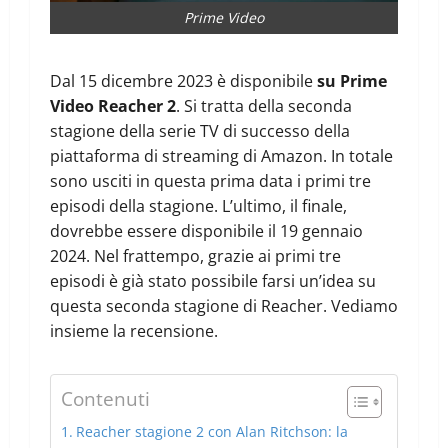
Prime Video
Dal 15 dicembre 2023 è disponibile
su Prime
Video Reacher 2
. Si tratta della seconda
stagione della serie TV di successo della
piattaforma di streaming di Amazon. In totale
sono usciti in questa prima data i primi tre
episodi della stagione. L’ultimo, il finale,
dovrebbe essere disponibile il 19 gennaio
2024. Nel frattempo, grazie ai primi tre
episodi è già stato possibile farsi un’idea su
questa seconda stagione di Reacher. Vediamo
insieme la recensione.
Contenuti
Reacher stagione 2 con Alan Ritchson: la