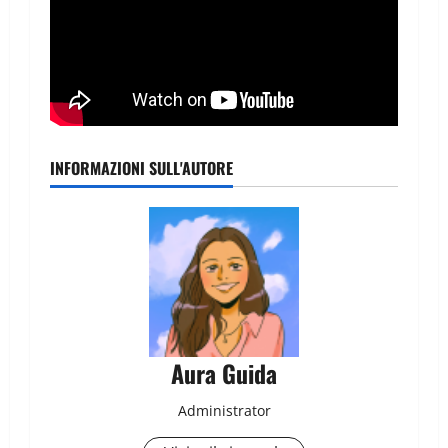
INFORMAZIONI SULL'AUTORE
Aura Guida
Administrator