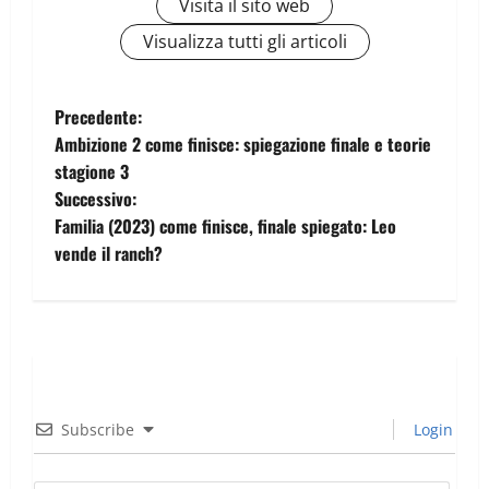
Visita il sito web
Visualizza tutti gli articoli
Precedente:
Ambizione 2 come finisce: spiegazione finale e teorie
stagione 3
Successivo:
Familia (2023) come finisce, finale spiegato: Leo
vende il ranch?
Subscribe
Login