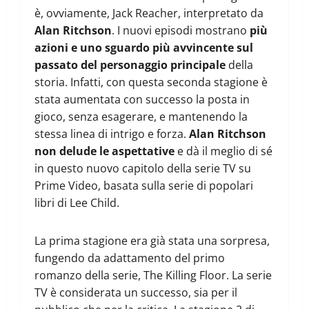
è, ovviamente, Jack Reacher, interpretato da
Alan Ritchson
. I nuovi episodi mostrano
più
azioni e uno sguardo più avvincente sul
passato del personaggio principale
della
storia. Infatti, con questa seconda stagione è
stata aumentata con successo la posta in
gioco, senza esagerare, e mantenendo la
stessa linea di intrigo e forza.
Alan Ritchson
non delude le aspettative
e dà il meglio di sé
in questo nuovo capitolo della serie TV su
Prime Video, basata sulla serie di popolari
libri di Lee Child.
La prima stagione era già stata una sorpresa,
fungendo da adattamento del primo
romanzo della serie, The Killing Floor. La serie
TV è considerata un successo, sia per il