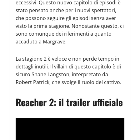
eccessivi. Questo nuovo capitolo di episodi è
stato pensato anche per i nuovi spettatori,
che possono seguire gli episodi senza aver
visto la prima stagione. Nonostante questo, ci
sono comunque dei riferimenti a quanto
accaduto a Margrave.
La stagione 2 è veloce e non perde tempo in
dettagli inutili. Il villain di questo capitolo è di
sicuro Shane Langston, interpretato da
Robert Patrick, che svolge il ruolo del cattivo.
Reacher 2: il trailer ufficiale