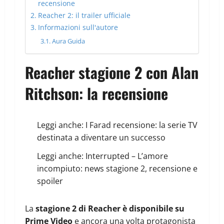
recensione
Reacher 2: il trailer ufficiale
Informazioni sull'autore
Aura Guida
Reacher stagione 2 con Alan
Ritchson: la recensione
Leggi anche:
I Farad recensione: la serie TV
destinata a diventare un successo
Leggi anche:
Interrupted – L’amore
incompiuto: news stagione 2, recensione e
spoiler
La
stagione 2 di Reacher è disponibile su
Prime Video
e ancora una volta protagonista