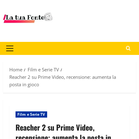
Home
Film e Serie TV
Reacher 2 su Prime Video, recensione: aumenta la
posta in gioco
Film e Serie TV
Reacher 2 su Prime Video,
recensione: aumenta la posta in