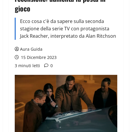
gioco
Ecco cosa c'è da sapere sulla seconda
stagione della serie TV con protagonista
Jack Reacher, interpretato da Alan Ritchson
Aura Guida
15 Dicembre 2023
3 minuti letti
0