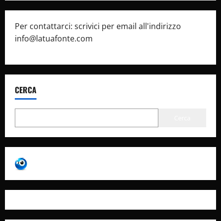
Per contattarci: scrivici per email all'indirizzo
info@latuafonte.com
CERCA
Cerca