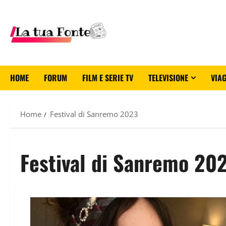
HOME
FORUM
FILM E SERIE TV
TELEVISIONE
VIAG
Home
Festival di Sanremo 2023
Festival di Sanremo 20