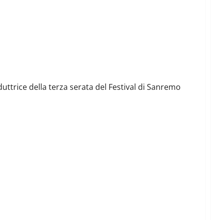
uttrice della terza serata del Festival di Sanremo