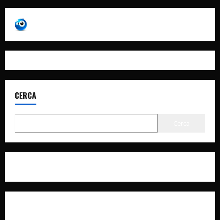
CERCA
Cerca
Privacy Policy