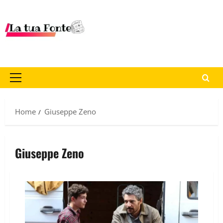
Home
Giuseppe Zeno
Giuseppe Zeno