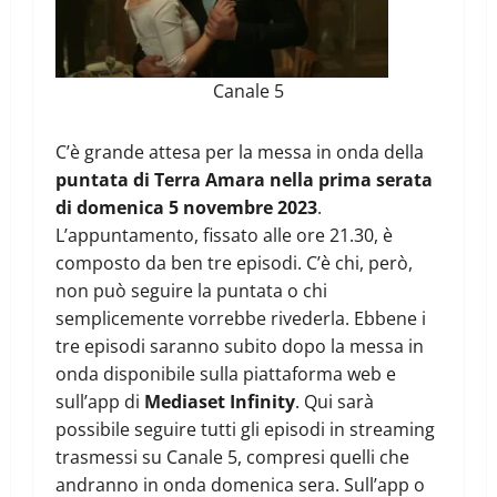
Canale 5
C’è grande attesa per la messa in onda della
puntata di Terra Amara nella prima serata
di domenica 5 novembre 2023
.
L’appuntamento, fissato alle ore 21.30, è
composto da ben tre episodi. C’è chi, però,
non può seguire la puntata o chi
semplicemente vorrebbe rivederla. Ebbene i
tre episodi saranno subito dopo la messa in
onda disponibile sulla piattaforma web e
sull’app di
Mediaset Infinity
. Qui sarà
possibile seguire tutti gli episodi in streaming
trasmessi su Canale 5, compresi quelli che
andranno in onda domenica sera. Sull’app o