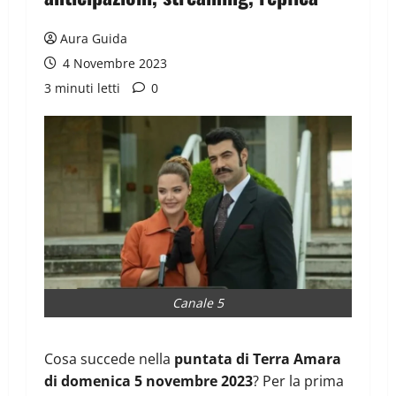
Aura Guida
4 Novembre 2023
3 minuti letti
0
Canale 5
Cosa succede nella
puntata di Terra Amara
di domenica 5 novembre 2023
? Per la prima