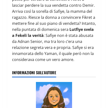
lasciar perdere la sua vendetta contro Demir.
Arriva così la sorella di Safiye, la mamma del
ragazzo. Riesce la donna a convincere Fikret a
mettere fine al suo piano di vendetta? Intanto,
nella puntata di domenica sera
Lutfiye svela
a Fekeli la verità
: Safiye non è stata abusata
da Adnan Senior, ma tra loro c’era una
relazione segreta vera e propria. Safiye si era
innamorata dello Yaman, il quale però non la
considerava come un vero amore.
INFORMAZIONI SULL'AUTORE