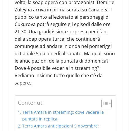
volta, la soap opera con protagonisti Demir e
Zuleyha arriva in prima serata su Canale 5. Il
pubblico tanto affezionato ai personaggi di
Cukurova potrà seguire gli episodi dalle ore
21.30. Una graditissima sorpresa per i fan
della soap opera turca, che continuerà
comunque ad andare in onda nei pomeriggi
di Canale 5 da lunedì al sabato. Ma quali sono
le anticipazioni della puntata di domenica?
Dove è possibile vederla in streaming?
Vediamo insieme tutto quello che c’è da
sapere.
Contenuti
Terra Amara in streaming: dove vedere la
puntata in replica
Terra Amara anticipazioni 5 novembre: