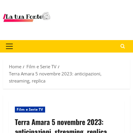
Home
Film e Serie TV
Terra Amara 5 novembre 2023: anticipazioni,
streaming, replica
Film e Serie TV
Terra Amara 5 novembre 2023:
anticipazioni, streaming, replica