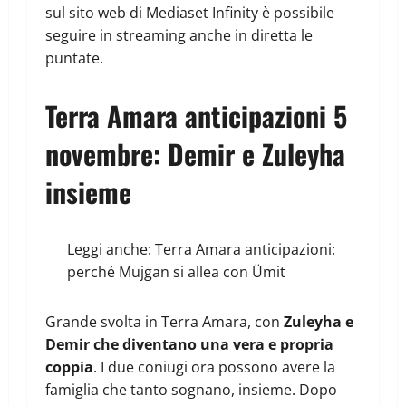
sul sito web di Mediaset Infinity è possibile
seguire in streaming anche in diretta le
puntate.
Terra Amara anticipazioni 5
novembre: Demir e Zuleyha
insieme
Leggi anche:
Terra Amara anticipazioni:
perché Mujgan si allea con Ümit
Grande svolta in Terra Amara, con
Zuleyha e
Demir che diventano una vera e propria
coppia
. I due coniugi ora possono avere la
famiglia che tanto sognano, insieme. Dopo