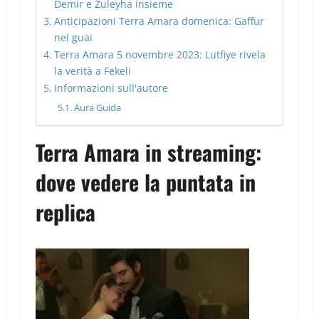
Demir e Zuleyha insieme
Anticipazioni Terra Amara domenica: Gaffur
nei guai
Terra Amara 5 novembre 2023: Lutfiye rivela
la verità a Fekeli
Informazioni sull'autore
Aura Guida
Terra Amara in streaming:
dove vedere la puntata in
replica