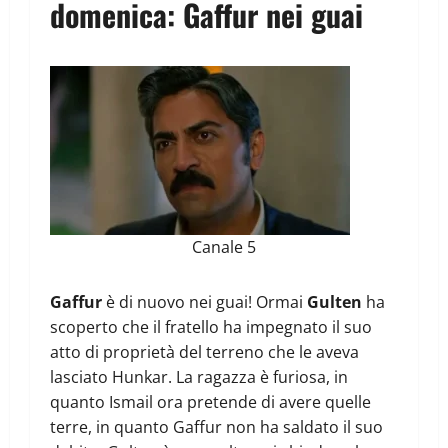
domenica: Gaffur nei guai
Canale 5
Gaffur
è di nuovo nei guai! Ormai
Gulten
ha
scoperto che il fratello ha impegnato il suo
atto di proprietà del terreno che le aveva
lasciato Hunkar. La ragazza è furiosa, in
quanto Ismail ora pretende di avere quelle
terre, in quanto Gaffur non ha saldato il suo