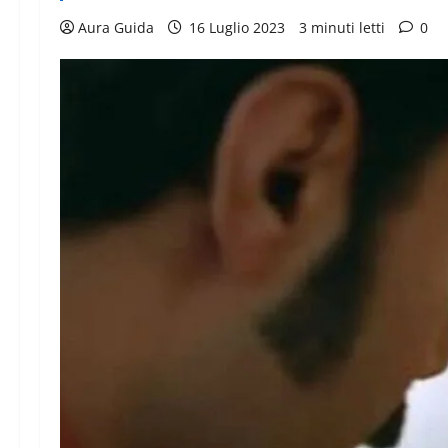
Aura Guida
16 Luglio 2023
3 minuti letti
0