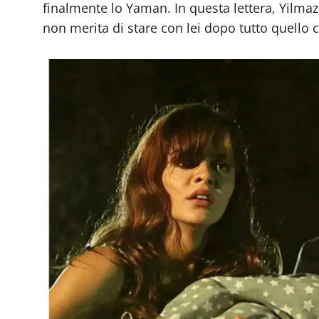
finalmente lo Yaman. In questa lettera, Yilmaz 
non merita di stare con lei dopo tutto quello c