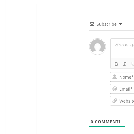
Subscribe
0
COMMENTI