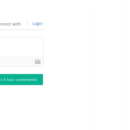
Login
nnect with