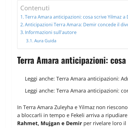
Contenuti
Terra Amara anticipazioni: cosa scrive Yilmaz a 
Anticipazioni Terra Amara: Demir concede il div
Informazioni sull'autore
Aura Guida
Terra Amara anticipazioni: cosa
Leggi anche:
Terra Amara anticipazioni: A
Leggi anche:
Terra Amara anticipazioni: co
In Terra Amara Zuleyha e Yilmaz non riescono 
a bloccarli in tempo e Fekeli arriva a ripudia
Rahmet, Mujgan e Demir
per rivelare loro 