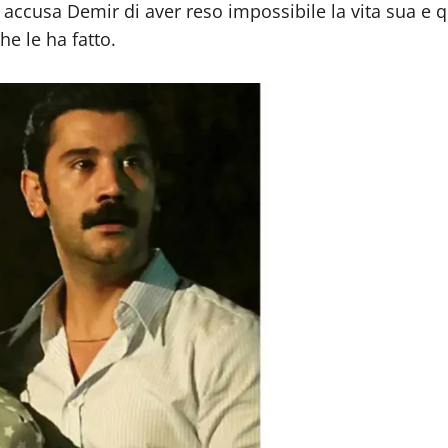
accusa Demir di aver reso impossibile la vita sua e qu
he le ha fatto.