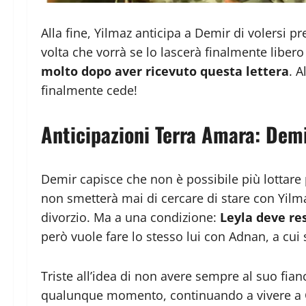
Alla fine, Yilmaz anticipa a Demir di volersi 
volta che vorrà se lo lascerà finalmente libero
molto dopo aver ricevuto questa lettera
. 
finalmente cede!
Anticipazioni Terra Amara: Demi
Demir capisce che non è possibile più lottare
non smetterà mai di cercare di stare con Yilma
divorzio. Ma a una condizione:
Leyla deve re
però vuole fare lo stesso lui con Adnan, a cui 
Triste all’idea di non avere sempre al suo fia
qualunque momento, continuando a vivere a Cu