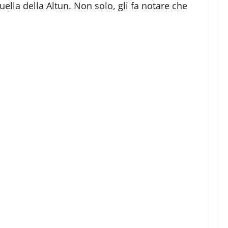
ella della Altun. Non solo, gli fa notare che