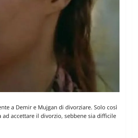
te a Demir e Mujgan di divorziare. Solo così
ad accettare il divorzio, sebbene sia difficile