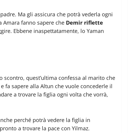
 padre. Ma gli assicura che potrà vederla ogni
erra Amara fanno sapere che
Demir riflette
uggire. Ebbene inaspettatamente, lo Yaman
o scontro, quest’ultima confessa al marito che
e fa sapere alla Altun che vuole concederle il
dare a trovare la figlia ogni volta che vorrà,
nche perché potrà vedere la figlia in
ronto a trovare la pace con Yilmaz.