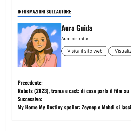
INFORMAZIONI SULL'AUTORE
Aura Guida
Administrator
Visita il sito web
Visualiz
Precedente:
Robots (2023), trama e cast: di cosa parla il film su
Successivo:
My Home My Destiny spoiler: Zeynep e Mehdi si lasc