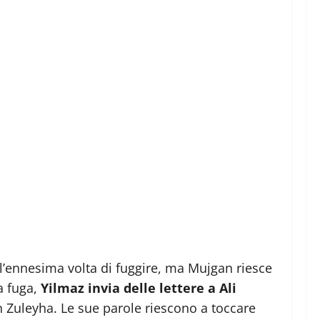
l’ennesima volta di fuggire, ma Mujgan riesce
a fuga,
Yilmaz invia delle lettere a Ali
on Zuleyha. Le sue parole riescono a toccare