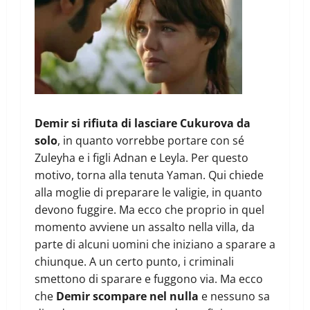
Demir si rifiuta di lasciare Cukurova da
solo
, in quanto vorrebbe portare con sé
Zuleyha e i figli Adnan e Leyla. Per questo
motivo, torna alla tenuta Yaman. Qui chiede
alla moglie di preparare le valigie, in quanto
devono fuggire. Ma ecco che proprio in quel
momento avviene un assalto nella villa, da
parte di alcuni uomini che iniziano a sparare a
chiunque. A un certo punto, i criminali
smettono di sparare e fuggono via. Ma ecco
che
Demir scompare nel nulla
e nessuno sa