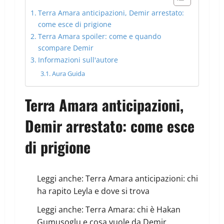
Terra Amara anticipazioni, Demir arrestato:
come esce di prigione
Terra Amara spoiler: come e quando
scompare Demir
Informazioni sull'autore
Aura Guida
Terra Amara anticipazioni,
Demir arrestato: come esce
di prigione
Leggi anche:
Terra Amara anticipazioni: chi
ha rapito Leyla e dove si trova
Leggi anche:
Terra Amara: chi è Hakan
Gumusoglu e cosa vuole da Demir