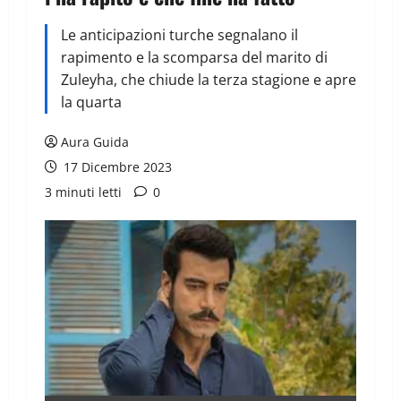
Le anticipazioni turche segnalano il
rapimento e la scomparsa del marito di
Zuleyha, che chiude la terza stagione e apre
la quarta
Aura Guida
17 Dicembre 2023
3 minuti letti
0