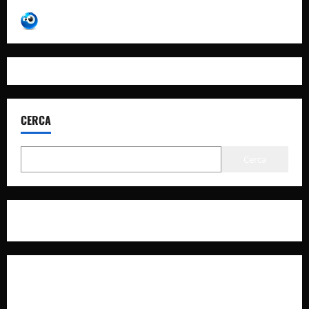
CERCA
Cerca
Privacy Policy
Cookie Policy