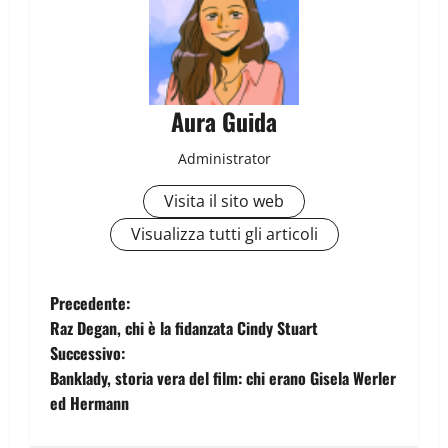
Aura Guida
Administrator
Visita il sito web
Visualizza tutti gli articoli
Precedente:
Raz Degan, chi è la fidanzata Cindy Stuart
Successivo:
Banklady, storia vera del film: chi erano Gisela Werler
ed Hermann