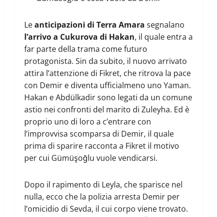
Le
anticipazioni di Terra Amara
segnalano
l’arrivo a Cukurova di Hakan
, il quale entra a
far parte della trama come futuro
protagonista. Sin da subito, il nuovo arrivato
attira l’attenzione di Fikret, che ritrova la pace
con Demir e diventa ufficialmeno uno Yaman.
Hakan e Abdülkadir sono legati da un comune
astio nei confronti del marito di Zuleyha. Ed è
proprio uno di loro a c’entrare con
l’improvvisa scomparsa di Demir, il quale
prima di sparire racconta a Fikret il motivo
per cui Gümüşoğlu vuole vendicarsi.
Dopo il rapimento di Leyla, che sparisce nel
nulla, ecco che la polizia arresta Demir per
l’omicidio di Sevda, il cui corpo viene trovato.