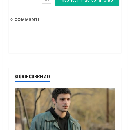
0
COMMENTI
STORIE CORRELATE