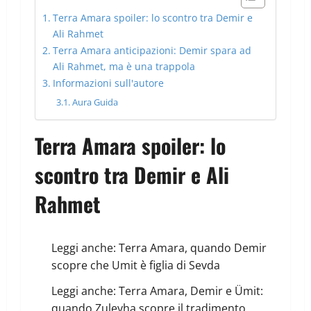
Terra Amara spoiler: lo scontro tra Demir e
Ali Rahmet
Terra Amara anticipazioni: Demir spara ad
Ali Rahmet, ma è una trappola
Informazioni sull'autore
Aura Guida
Terra Amara spoiler: lo
scontro tra Demir e Ali
Rahmet
Leggi anche:
Terra Amara, quando Demir
scopre che Umit è figlia di Sevda
Leggi anche:
Terra Amara, Demir e Ümit:
quando Zuleyha scopre il tradimento