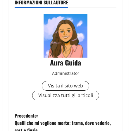
INFORMAZIONI SULL'AUTORE
Aura Guida
Administrator
Visita il sito web
Visualizza tutti gli articoli
Precedente:
Quelli che mi vogliono morto: trama, dove vederlo,
cast e finale