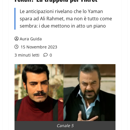
Le anticipazioni rivelano che lo Yaman
spara ad Ali Rahmet, ma non è tutto come
sembra: i due mettono in atto un piano
Aura Guida
15 Novembre 2023
3 minuti letti
0
Canale 5