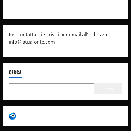
Pubblicità
Per contattarci: scrivici per email all'indirizzo
info@latuafonte.com
CERCA
Cerca