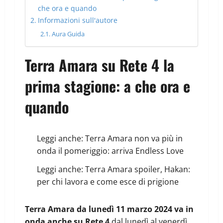
che ora e quando
Informazioni sull'autore
Aura Guida
Terra Amara su Rete 4 la
prima stagione: a che ora e
quando
Leggi anche:
Terra Amara non va più in
onda il pomeriggio: arriva Endless Love
Leggi anche:
Terra Amara spoiler, Hakan:
per chi lavora e come esce di prigione
Terra Amara da lunedì 11 marzo 2024 va in
onda anche su Rete 4
dal lunedì al venerdì.