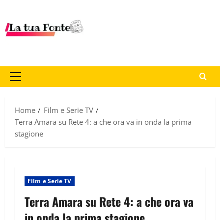
Home
Film e Serie TV
Terra Amara su Rete 4: a che ora va in onda la prima
stagione
Film e Serie TV
Terra Amara su Rete 4: a che ora va
in onda la prima stagione