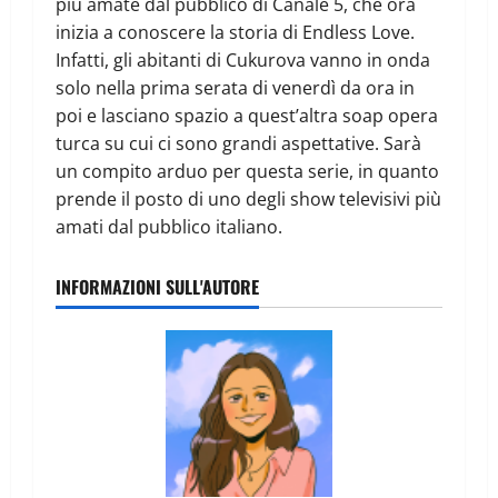
più amate dal pubblico di Canale 5, che ora
inizia a conoscere la storia di Endless Love.
Infatti, gli abitanti di Cukurova vanno in onda
solo nella prima serata di venerdì da ora in
poi e lasciano spazio a quest’altra soap opera
turca su cui ci sono grandi aspettative. Sarà
un compito arduo per questa serie, in quanto
prende il posto di uno degli show televisivi più
amati dal pubblico italiano.
INFORMAZIONI SULL'AUTORE