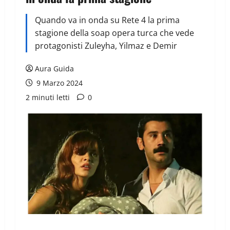
Quando va in onda su Rete 4 la prima
stagione della soap opera turca che vede
protagonisti Zuleyha, Yilmaz e Demir
Aura Guida
9 Marzo 2024
2 minuti letti
0