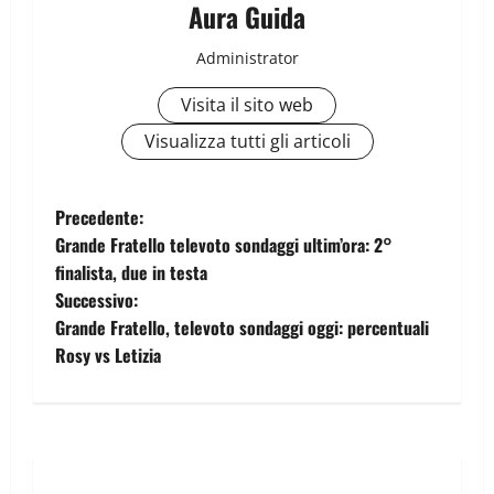
Aura Guida
Administrator
Visita il sito web
Visualizza tutti gli articoli
Precedente:
Grande Fratello televoto sondaggi ultim’ora: 2°
finalista, due in testa
Successivo:
Grande Fratello, televoto sondaggi oggi: percentuali
Rosy vs Letizia