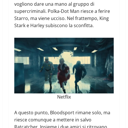
vogliono dare una mano al gruppo di
supercriminali. Polka-Dot Man riesce a ferire
Starro, ma viene ucciso. Nel frattempo, King
Stark e Harley subiscono la sconfitta.
Netflix
A questo punto, Bloodsport rimane solo, ma
riesce comunque a mettere in salvo
Ratcatcher. Insieme i due amici si ritrovano