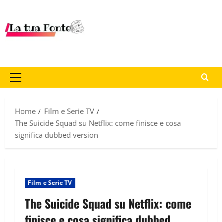
Home
Film e Serie TV
The Suicide Squad su Netflix: come finisce e cosa
significa dubbed version
Film e Serie TV
The Suicide Squad su Netflix: come
finisce e cosa significa dubbed