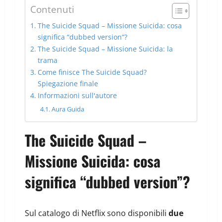
Contenuti
The Suicide Squad – Missione Suicida: cosa
significa “dubbed version”?
The Suicide Squad – Missione Suicida: la
trama
Come finisce The Suicide Squad?
Spiegazione finale
Informazioni sull'autore
Aura Guida
The Suicide Squad –
Missione Suicida: cosa
significa “dubbed version”?
Sul catalogo di Netflix sono disponibili
due