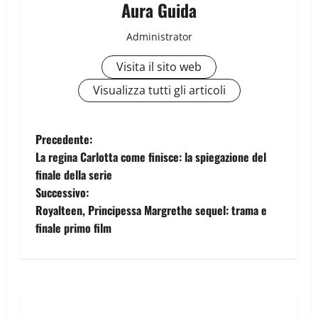
Aura Guida
Administrator
Visita il sito web
Visualizza tutti gli articoli
Precedente:
La regina Carlotta come finisce: la spiegazione del
finale della serie
Successivo:
Royalteen, Principessa Margrethe sequel: trama e
finale primo film