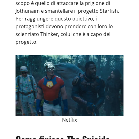
scopo è quello di attaccare la prigione di
Jothunaim e smantellare il progetto Starfish.
Per raggiungere questo obiettivo, i
protagonisti devono prendere con loro lo
scienziato Thinker, colui che è a capo del
progetto.
Netflix