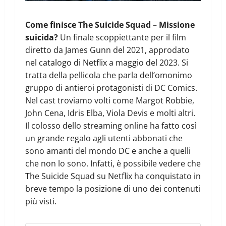
Come finisce The Suicide Squad – Missione
suicida?
Un finale scoppiettante per il film
diretto da James Gunn del 2021, approdato
nel catalogo di Netflix a maggio del 2023. Si
tratta della pellicola che parla dell’omonimo
gruppo di antieroi protagonisti di DC Comics.
Nel cast troviamo volti come Margot Robbie,
John Cena, Idris Elba, Viola Devis e molti altri.
Il colosso dello streaming online ha fatto così
un grande regalo agli utenti abbonati che
sono amanti del mondo DC e anche a quelli
che non lo sono. Infatti, è possibile vedere che
The Suicide Squad su Netflix ha conquistato in
breve tempo la posizione di uno dei contenuti
più visti.