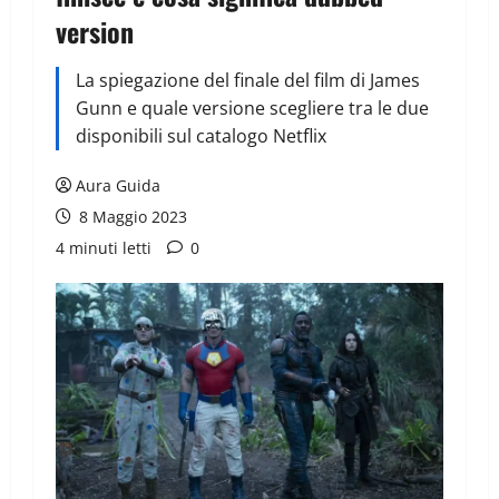
version
La spiegazione del finale del film di James
Gunn e quale versione scegliere tra le due
disponibili sul catalogo Netflix
Aura Guida
8 Maggio 2023
4 minuti letti
0