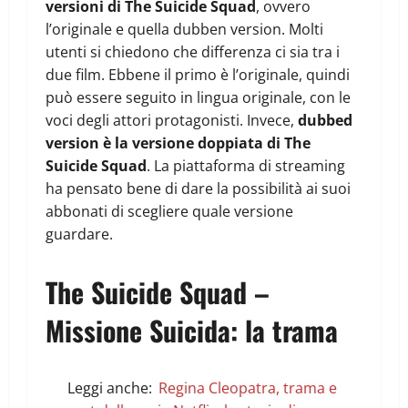
versioni di The Suicide Squad
, ovvero
l’originale e quella dubben version. Molti
utenti si chiedono che differenza ci sia tra i
due film. Ebbene il primo è l’originale, quindi
può essere seguito in lingua originale, con le
voci degli attori protagonisti. Invece,
dubbed
version è la versione doppiata di The
Suicide Squad
. La piattaforma di streaming
ha pensato bene di dare la possibilità ai suoi
abbonati di scegliere quale versione
guardare.
The Suicide Squad –
Missione Suicida: la trama
Leggi anche:
Regina Cleopatra, trama e