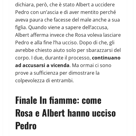
dichiara, però, che è stato Albert a uccidere
Pedro con un’ascia e di aver mentito perché
aveva paura che facesse del male anche a sua
figlia. Quando viene a sapere dell’accusa,
Albert afferma invece che Rosa voleva lasciare
Pedro e alla fine l’ha ucciso. Dopo di che, gli
avrebbe chiesto aiuto solo per sbarazzarsi del
corpo. I due, durante il processo,
continuano
ad accusarsi a vicenda
. Ma ormai ci sono
prove a sufficienza per dimostrare la
colpevolezza di entrambi.
Finale In fiamme: come
Rosa e Albert hanno ucciso
Pedro