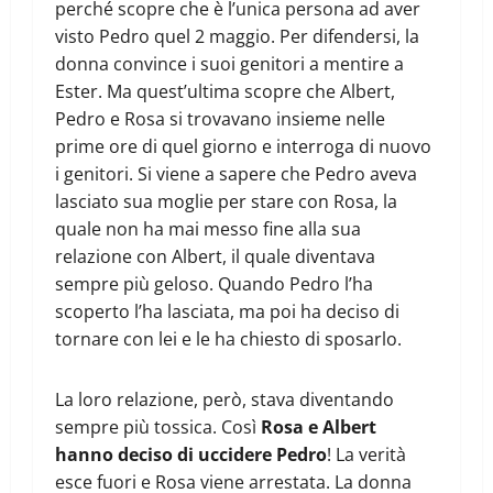
perché scopre che è l’unica persona ad aver
visto Pedro quel 2 maggio. Per difendersi, la
donna convince i suoi genitori a mentire a
Ester. Ma quest’ultima scopre che Albert,
Pedro e Rosa si trovavano insieme nelle
prime ore di quel giorno e interroga di nuovo
i genitori. Si viene a sapere che Pedro aveva
lasciato sua moglie per stare con Rosa, la
quale non ha mai messo fine alla sua
relazione con Albert, il quale diventava
sempre più geloso. Quando Pedro l’ha
scoperto l’ha lasciata, ma poi ha deciso di
tornare con lei e le ha chiesto di sposarlo.
La loro relazione, però, stava diventando
sempre più tossica. Così
Rosa e Albert
hanno deciso di uccidere Pedro
! La verità
esce fuori e Rosa viene arrestata. La donna