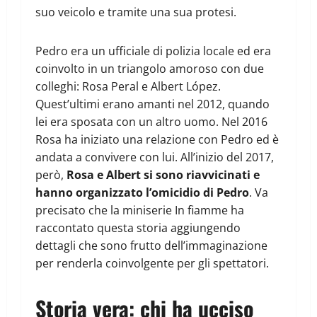
suo veicolo e tramite una sua protesi.
Pedro era un ufficiale di polizia locale ed era
coinvolto in un triangolo amoroso con due
colleghi: Rosa Peral e Albert López.
Quest’ultimi erano amanti nel 2012, quando
lei era sposata con un altro uomo. Nel 2016
Rosa ha iniziato una relazione con Pedro ed è
andata a convivere con lui. All’inizio del 2017,
però,
Rosa e Albert si sono riavvicinati e
hanno organizzato l’omicidio di Pedro
. Va
precisato che la miniserie In fiamme ha
raccontato questa storia aggiungendo
dettagli che sono frutto dell’immaginazione
per renderla coinvolgente per gli spettatori.
Storia vera: chi ha ucciso