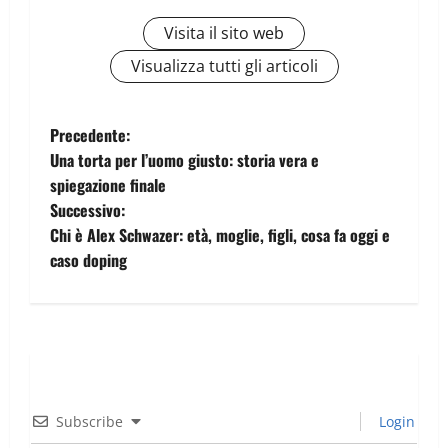
Visita il sito web
Visualizza tutti gli articoli
Precedente:
Una torta per l’uomo giusto: storia vera e
spiegazione finale
Successivo:
Chi è Alex Schwazer: età, moglie, figli, cosa fa oggi e
caso doping
Subscribe
Login