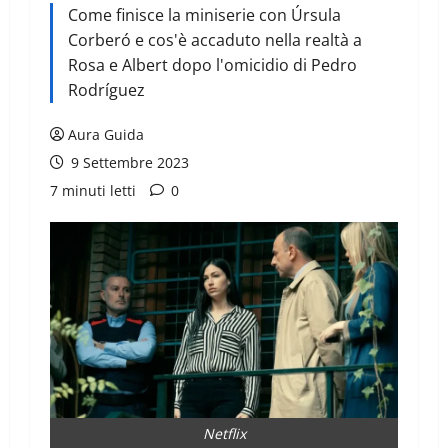
Come finisce la miniserie con Úrsula
Corberó e cos'è accaduto nella realtà a
Rosa e Albert dopo l'omicidio di Pedro
Rodríguez
Aura Guida
9 Settembre 2023
7 minuti letti
0
Netflix