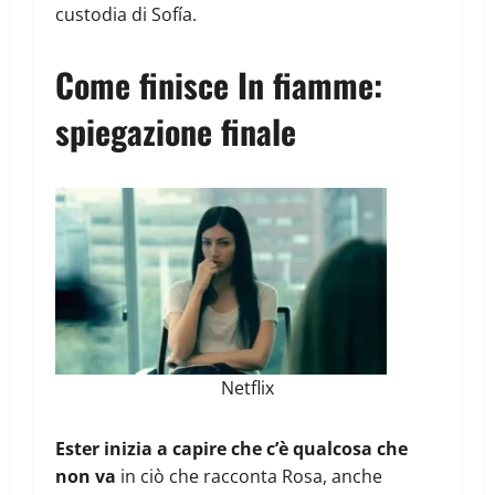
custodia di Sofía.
Come finisce In fiamme:
spiegazione finale
Netflix
Ester inizia a capire che c’è qualcosa che
non va
in ciò che racconta Rosa, anche