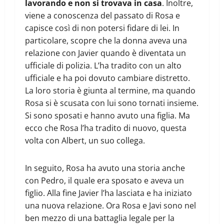
lavorando e non si trovava in casa
. Inoltre,
viene a conoscenza del passato di Rosa e
capisce così di non potersi fidare di lei. In
particolare, scopre che la donna aveva una
relazione con Javier quando è diventata un
ufficiale di polizia. L’ha tradito con un alto
ufficiale e ha poi dovuto cambiare distretto.
La loro storia è giunta al termine, ma quando
Rosa si è scusata con lui sono tornati insieme.
Si sono sposati e hanno avuto una figlia. Ma
ecco che Rosa l’ha tradito di nuovo, questa
volta con Albert, un suo collega.
In seguito, Rosa ha avuto una storia anche
con Pedro, il quale era sposato e aveva un
figlio. Alla fine Javier l’ha lasciata e ha iniziato
una nuova relazione. Ora Rosa e Javi sono nel
ben mezzo di una battaglia legale per la