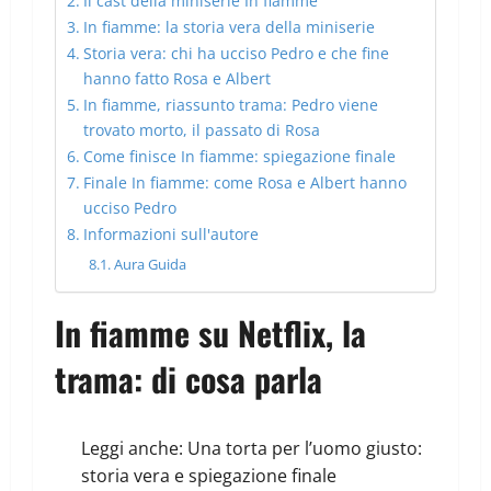
Il cast della miniserie In fiamme
In fiamme: la storia vera della miniserie
Storia vera: chi ha ucciso Pedro e che fine
hanno fatto Rosa e Albert
In fiamme, riassunto trama: Pedro viene
trovato morto, il passato di Rosa
Come finisce In fiamme: spiegazione finale
Finale In fiamme: come Rosa e Albert hanno
ucciso Pedro
Informazioni sull'autore
Aura Guida
In fiamme su Netflix, la
trama: di cosa parla
Leggi anche:
Una torta per l’uomo giusto:
storia vera e spiegazione finale