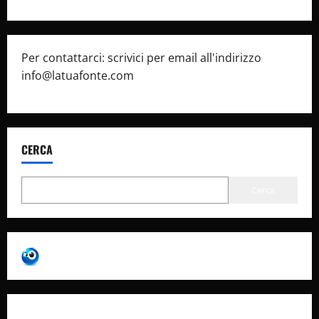
Per contattarci: scrivici per email all'indirizzo
info@latuafonte.com
CERCA
Cerca