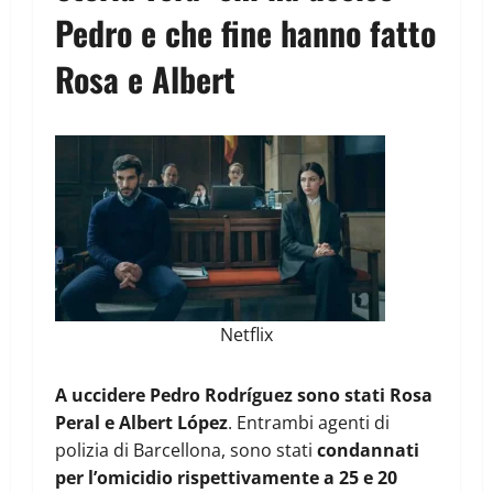
Pedro e che fine hanno fatto
Rosa e Albert
Netflix
A uccidere Pedro Rodríguez sono stati Rosa
Peral e Albert López
. Entrambi agenti di
polizia di Barcellona, sono stati
condannati
per l’omicidio rispettivamente a 25 e 20