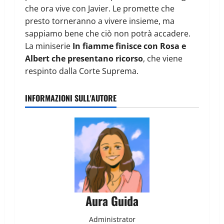
che ora vive con Javier. Le promette che
presto torneranno a vivere insieme, ma
sappiamo bene che ciò non potrà accadere.
La miniserie
In fiamme finisce con Rosa e
Albert che presentano ricorso
, che viene
respinto dalla Corte Suprema.
INFORMAZIONI SULL'AUTORE
Aura Guida
Administrator