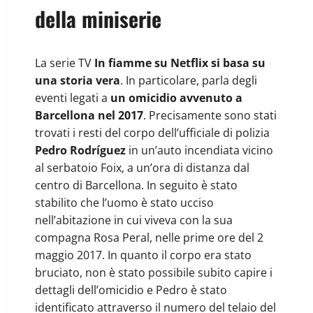
della miniserie
La serie TV
In fiamme su Netflix si basa su
una storia vera
. In particolare, parla degli
eventi legati a
un omicidio avvenuto a
Barcellona nel 2017
. Precisamente sono stati
trovati i resti del corpo dell’ufficiale di polizia
Pedro Rodríguez
in un’auto incendiata vicino
al serbatoio Foix, a un’ora di distanza dal
centro di Barcellona. In seguito è stato
stabilito che l’uomo è stato ucciso
nell’abitazione in cui viveva con la sua
compagna Rosa Peral, nelle prime ore del 2
maggio 2017. In quanto il corpo era stato
bruciato, non è stato possibile subito capire i
dettagli dell’omicidio e Pedro è stato
identificato attraverso il numero del telaio del