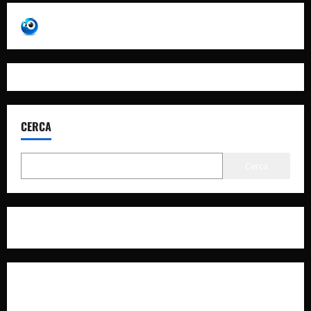
CERCA
Cerca
Privacy Policy