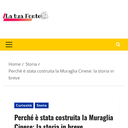
Home
Storia
Perché è stata costruita la Muraglia Cinese: la storia in
breve
Curiosità
Storia
Perché è stata costruita la Muraglia
Cinese: la storia in breve