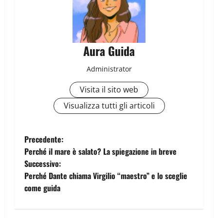
Aura Guida
Administrator
Visita il sito web
Visualizza tutti gli articoli
Precedente:
Perché il mare è salato? La spiegazione in breve
Successivo:
Perché Dante chiama Virgilio “maestro” e lo sceglie
come guida