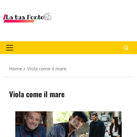
Home
Viola come il mare
Viola come il mare