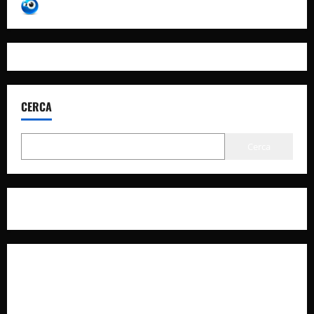
CERCA
Cerca
Privacy Policy
Cookie Policy