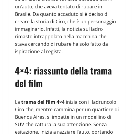
un’auto, che aveva tentato di rubare in
Brasile. Da quanto accaduto si è deciso di
creare la storia di Ciro, che è un personaggio
immaginario. Infatti, la notizia sul ladro
rimasto intrappolato nella macchina che
stava cercando di rubare ha solo fatto da
ispirazione al regista.
4×4: riassunto della trama
del film
La
trama del film 4×4
inizia con il ladruncolo
Ciro che, mentre cammina per un quartiere di
Buenos Aires, si imbatte in un modellino di
SUV che cattura la sua attenzione. Senza
esitazione, inizia a razziare l’auto, portando