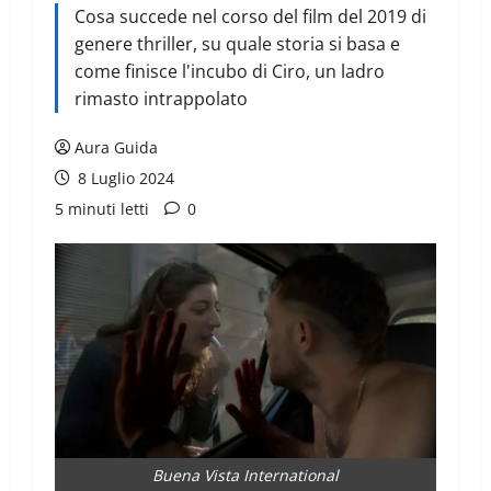
Cosa succede nel corso del film del 2019 di
genere thriller, su quale storia si basa e
come finisce l'incubo di Ciro, un ladro
rimasto intrappolato
Aura Guida
8 Luglio 2024
5 minuti letti
0
Buena Vista International