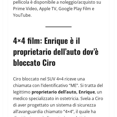
pellicola è disponibile a noleggio/acquisto su
Prime Video, Apple TV, Google Play Film e
YouTube.
4×4 film: Enrique è il
proprietario dell’auto dov’è
bloccato Ciro
Ciro bloccato nel SUV 4×4 riceve una
chiamata con l’identificativo “ME”. Si tratta del
legittimo
proprietario dell’auto, Enrique
, un
medico specializzato in ostetricia. Svela a Ciro
di aver progettato un sistema di sicurezza
all’avanguardia chiamato “4×4”, il quale ha