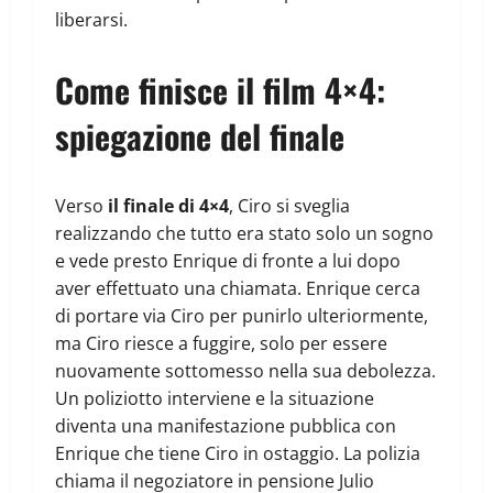
liberarsi.
Come finisce il film 4×4:
spiegazione del finale
Verso
il finale di 4×4
, Ciro si sveglia
realizzando che tutto era stato solo un sogno
e vede presto Enrique di fronte a lui dopo
aver effettuato una chiamata. Enrique cerca
di portare via Ciro per punirlo ulteriormente,
ma Ciro riesce a fuggire, solo per essere
nuovamente sottomesso nella sua debolezza.
Un poliziotto interviene e la situazione
diventa una manifestazione pubblica con
Enrique che tiene Ciro in ostaggio. La polizia
chiama il negoziatore in pensione Julio