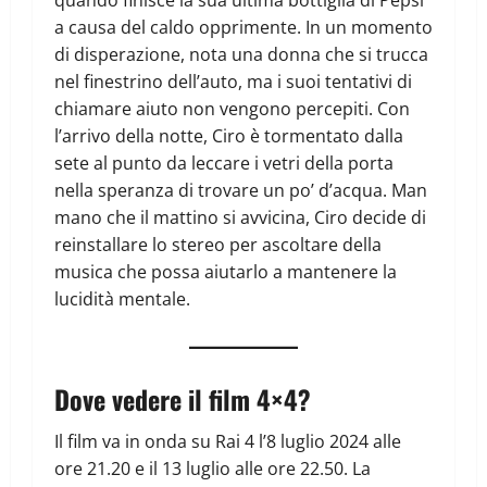
a causa del caldo opprimente. In un momento
di disperazione, nota una donna che si trucca
nel finestrino dell’auto, ma i suoi tentativi di
chiamare aiuto non vengono percepiti. Con
l’arrivo della notte, Ciro è tormentato dalla
sete al punto da leccare i vetri della porta
nella speranza di trovare un po’ d’acqua. Man
mano che il mattino si avvicina, Ciro decide di
reinstallare lo stereo per ascoltare della
musica che possa aiutarlo a mantenere la
lucidità mentale.
Dove vedere il film 4×4?
Il film va in onda su Rai 4 l’8 luglio 2024 alle
ore 21.20 e il 13 luglio alle ore 22.50. La