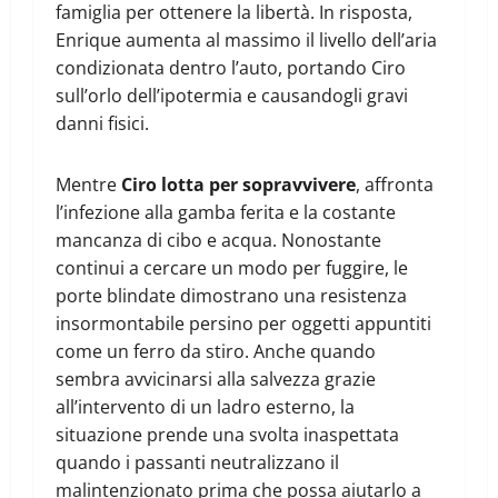
famiglia per ottenere la libertà. In risposta,
Enrique aumenta al massimo il livello dell’aria
condizionata dentro l’auto, portando Ciro
sull’orlo dell’ipotermia e causandogli gravi
danni fisici.
Mentre
Ciro lotta per sopravvivere
, affronta
l’infezione alla gamba ferita e la costante
mancanza di cibo e acqua. Nonostante
continui a cercare un modo per fuggire, le
porte blindate dimostrano una resistenza
insormontabile persino per oggetti appuntiti
come un ferro da stiro. Anche quando
sembra avvicinarsi alla salvezza grazie
all’intervento di un ladro esterno, la
situazione prende una svolta inaspettata
quando i passanti neutralizzano il
malintenzionato prima che possa aiutarlo a