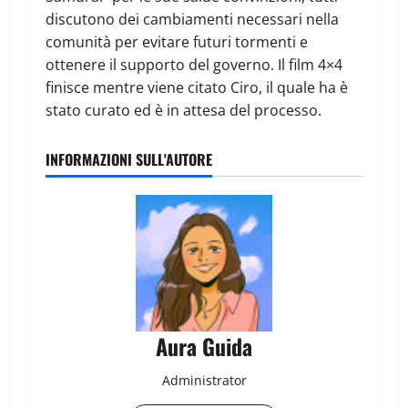
discutono dei cambiamenti necessari nella
comunità per evitare futuri tormenti e
ottenere il supporto del governo. Il film 4×4
finisce mentre viene citato Ciro, il quale ha è
stato curato ed è in attesa del processo.
INFORMAZIONI SULL'AUTORE
Aura Guida
Administrator