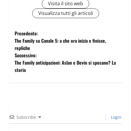
Visita il sito web
Visualizza tutti gli articoli
Precedente:
The Family su Canale 5: a che ora inizia e finisce,
repliche
Successivo:
The Family anticipazioni: Aslan e Devin si sposano? La
storia
Subscribe
Login