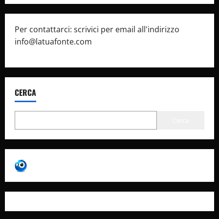
Per contattarci: scrivici per email all'indirizzo
info@latuafonte.com
CERCA
Cerca