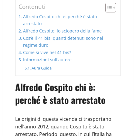
Contenuti
Alfredo Cospito chi è: perché è stato
arrestato
Alfredo Cospito: lo sciopero della fame
Cos’è il 41 bis: quanti detenuti sono nel
regime duro
Come si vive nel 41 bis?
Informazioni sull'autore
Aura Guida
Alfredo Cospito chi è:
perché è stato arrestato
Le origini di questa vicenda ci trasportano
nell’anno 2012, quando Cospito è stato
arrestato. Periodo, questo, in cui l’Italia ha