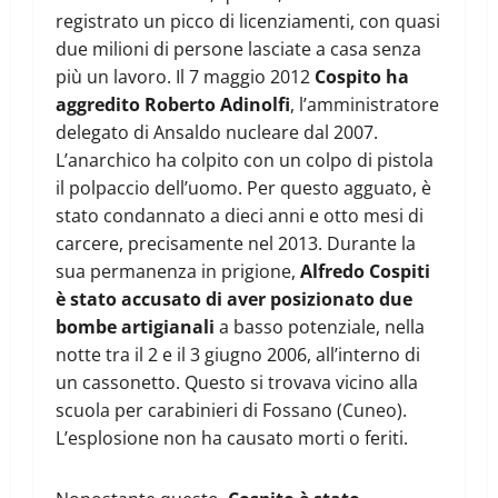
registrato un picco di licenziamenti, con quasi
due milioni di persone lasciate a casa senza
più un lavoro. Il 7 maggio 2012
Cospito ha
aggredito Roberto Adinolfi
, l’amministratore
delegato di Ansaldo nucleare dal 2007.
L’anarchico ha colpito con un colpo di pistola
il polpaccio dell’uomo. Per questo agguato, è
stato condannato a dieci anni e otto mesi di
carcere, precisamente nel 2013. Durante la
sua permanenza in prigione,
Alfredo Cospiti
è stato accusato di aver posizionato due
bombe artigianali
a basso potenziale, nella
notte tra il 2 e il 3 giugno 2006, all’interno di
un cassonetto. Questo si trovava vicino alla
scuola per carabinieri di Fossano (Cuneo).
L’esplosione non ha causato morti o feriti.