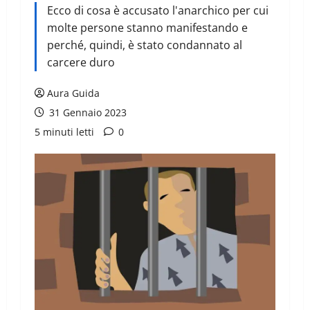
Ecco di cosa è accusato l'anarchico per cui
molte persone stanno manifestando e
perché, quindi, è stato condannato al
carcere duro
Aura Guida
31 Gennaio 2023
5 minuti letti
0