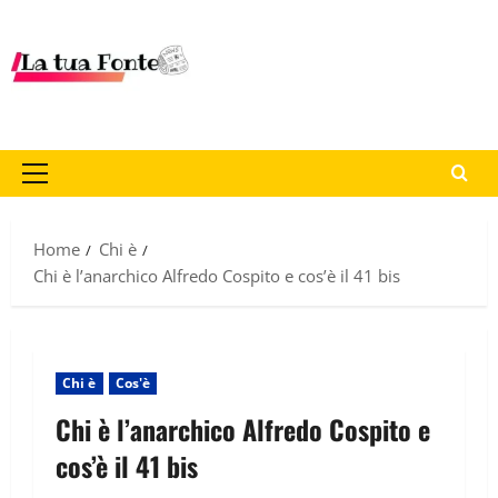
Home
Chi è
Chi è l’anarchico Alfredo Cospito e cos’è il 41 bis
Chi è
Cos'è
Chi è l’anarchico Alfredo Cospito e
cos’è il 41 bis