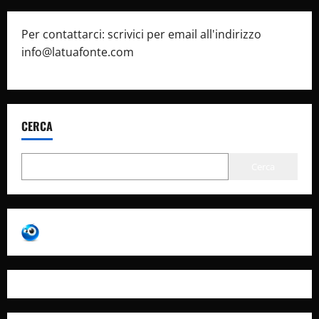
Per contattarci: scrivici per email all'indirizzo
info@latuafonte.com
CERCA
Cerca