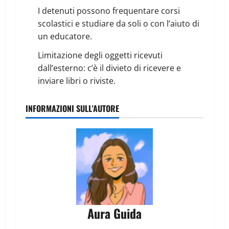
I detenuti possono frequentare corsi
scolastici e studiare da soli o con l’aiuto di
un educatore.
Limitazione degli oggetti ricevuti
dall’esterno: c’è il divieto di ricevere e
inviare libri o riviste.
INFORMAZIONI SULL'AUTORE
Aura Guida