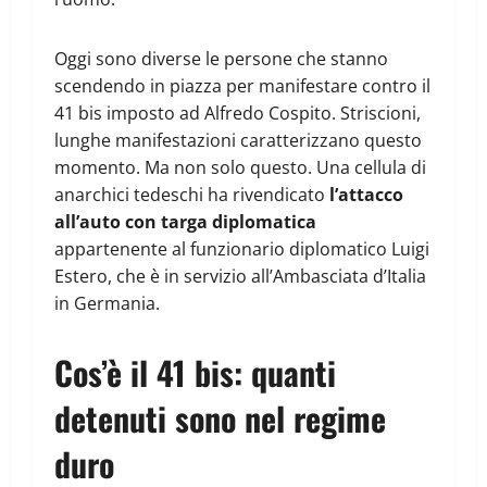
Oggi sono diverse le persone che stanno
scendendo in piazza per manifestare contro il
41 bis imposto ad Alfredo Cospito. Striscioni,
lunghe manifestazioni caratterizzano questo
momento. Ma non solo questo. Una cellula di
anarchici tedeschi ha rivendicato
l’attacco
all’auto con targa diplomatica
appartenente al funzionario diplomatico Luigi
Estero, che è in servizio all’Ambasciata d’Italia
in Germania.
Cos’è il 41 bis: quanti
detenuti sono nel regime
duro