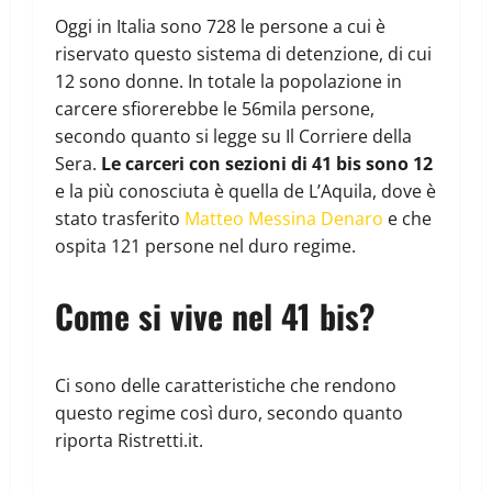
Oggi in Italia sono 728 le persone a cui è
riservato questo sistema di detenzione, di cui
12 sono donne. In totale la popolazione in
carcere sfiorerebbe le 56mila persone,
secondo quanto si legge su Il Corriere della
Sera.
Le carceri con sezioni di 41 bis sono 12
e la più conosciuta è quella de L’Aquila, dove è
stato trasferito
Matteo Messina Denaro
e che
ospita 121 persone nel duro regime.
Come si vive nel 41 bis?
Ci sono delle caratteristiche che rendono
questo regime così duro, secondo quanto
riporta Ristretti.it.