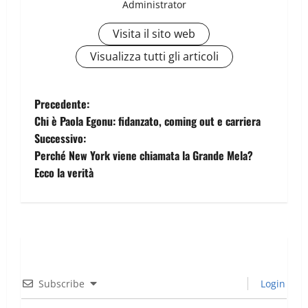
Administrator
Visita il sito web
Visualizza tutti gli articoli
Precedente:
Chi è Paola Egonu: fidanzato, coming out e carriera
Successivo:
Perché New York viene chiamata la Grande Mela?
Ecco la verità
Subscribe
Login