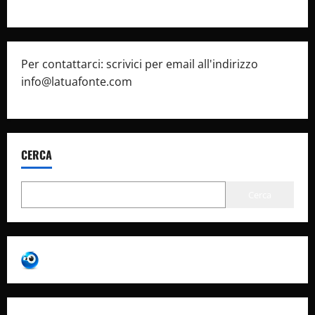
Per contattarci: scrivici per email all'indirizzo
info@latuafonte.com
CERCA
Cerca