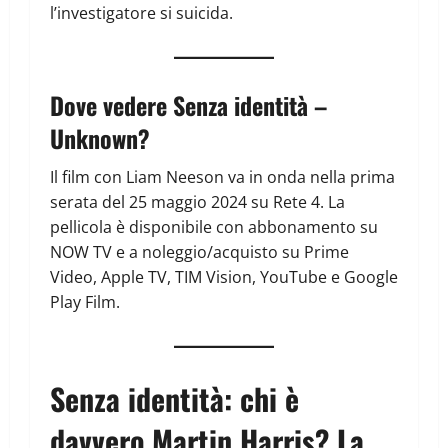
l’investigatore si suicida.
Dove vedere Senza identità –
Unknown?
Il film con Liam Neeson va in onda nella prima
serata del 25 maggio 2024 su Rete 4. La
pellicola è disponibile con abbonamento su
NOW TV e a noleggio/acquisto su Prime
Video, Apple TV, TIM Vision, YouTube e Google
Play Film.
Senza identità: chi è
davvero Martin Harris? La