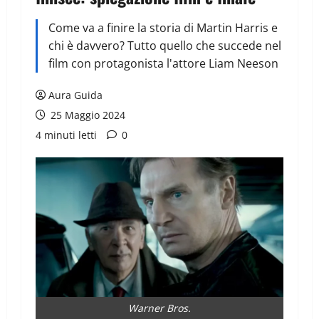
Come va a finire la storia di Martin Harris e
chi è davvero? Tutto quello che succede nel
film con protagonista l'attore Liam Neeson
Aura Guida
25 Maggio 2024
4 minuti letti
0
Warner Bros.