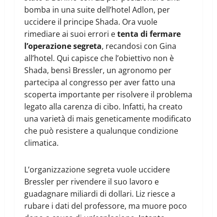
bomba in una suite dell’hotel Adlon, per
uccidere il principe Shada. Ora vuole
rimediare ai suoi errori e
tenta di fermare
l’operazione segreta
, recandosi con Gina
all’hotel. Qui capisce che l’obiettivo non è
Shada, bensì Bressler, un agronomo per
partecipa al congresso per aver fatto una
scoperta importante per risolvere il problema
legato alla carenza di cibo. Infatti, ha creato
una varietà di mais geneticamente modificato
che può resistere a qualunque condizione
climatica.
L’organizzazione segreta vuole uccidere
Bressler per rivendere il suo lavoro e
guadagnare miliardi di dollari. Liz riesce a
rubare i dati del professore, ma muore poco