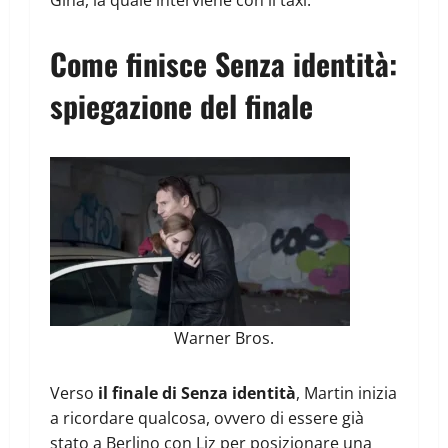
Come finisce Senza identità:
spiegazione del finale
Warner Bros.
Verso
il finale di Senza identità
, Martin inizia
a ricordare qualcosa, ovvero di essere già
stato a Berlino con Liz per posizionare una