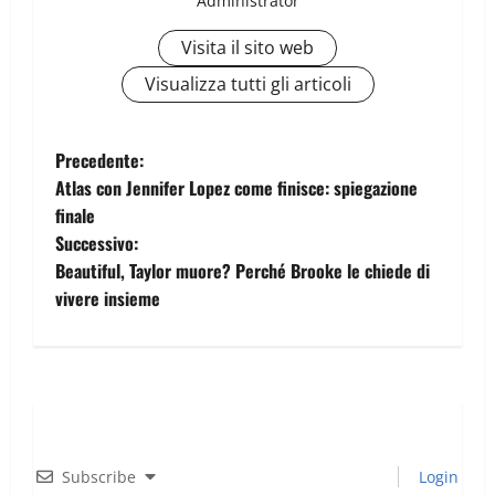
Administrator
Visita il sito web
Visualizza tutti gli articoli
Precedente:
Atlas con Jennifer Lopez come finisce: spiegazione
finale
Successivo:
Beautiful, Taylor muore? Perché Brooke le chiede di
vivere insieme
Subscribe
Login