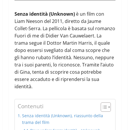
Senza identità (Unknown)
è un film con
Liam Neeson del 2011, diretto da Jaume
Collet-Serra. La pellicola è basata sul romanzo
Fuori di me di Didier Van Cauwelaert. La
trama segue il Dottor Martin Harris, il quale
dopo essersi svegliato dal coma scopre che
gli hanno rubato l’identità. Nessuno, neppure
tra i suoi parenti, lo riconosce. Tramite l’aiuto
di Gina, tenta di scoprire cosa potrebbe
essere accaduto e di riprendersi la sua
identità.
Contenuti
Senza identità (Unknown), riassunto della
trama del film