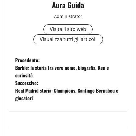
Aura Guida
Administrator
Visita il sito web
Visualizza tutti gli articoli
Precedente:
Barbie: la storia tra vero nome, biografia, Ken e
curiosità
Successivo:
Real Madrid storia: Champions, Santiago Bernabeu e
giocatori