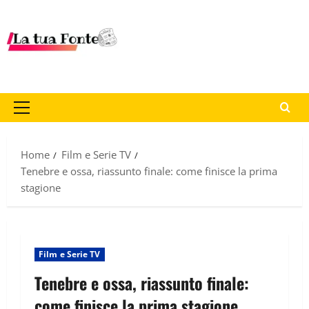
Home
Film e Serie TV
Tenebre e ossa, riassunto finale: come finisce la prima
stagione
Film e Serie TV
Tenebre e ossa, riassunto finale:
come finisce la prima stagione