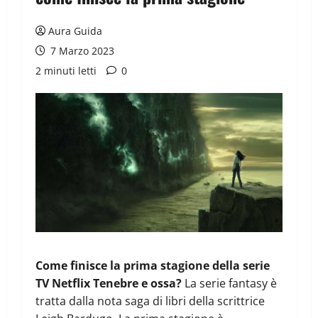
Aura Guida
7 Marzo 2023
2 minuti letti
0
Come finisce la prima stagione della serie
TV Netflix Tenebre e ossa?
La serie fantasy è
tratta dalla nota saga di libri della scrittrice