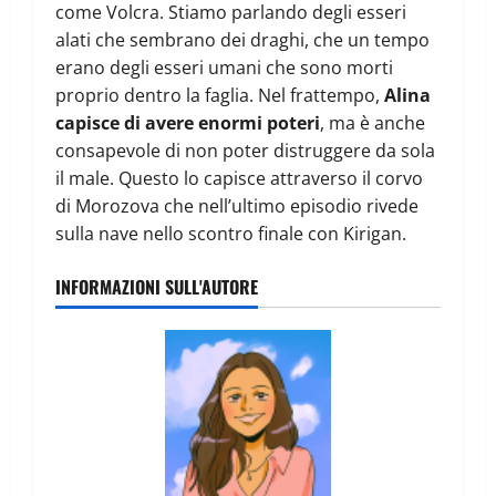
come Volcra. Stiamo parlando degli esseri
alati che sembrano dei draghi, che un tempo
erano degli esseri umani che sono morti
proprio dentro la faglia. Nel frattempo,
Alina
capisce di avere enormi poteri
, ma è anche
consapevole di non poter distruggere da sola
il male. Questo lo capisce attraverso il corvo
di Morozova che nell’ultimo episodio rivede
sulla nave nello scontro finale con Kirigan.
INFORMAZIONI SULL'AUTORE