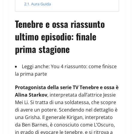
Aura Guida
Tenebre e ossa riassunto
ultimo episodio: finale
prima stagione
Leggi anche:
You 4 riassunto: come finisce
la prima parte
Protagonista della serie TV Tenebre e ossa è
Alina Starkov
, interpretata dall’attrice Jessie
Mei Li. Si tratta di una soldatessa, che scopre
di avere un potere. Scendendo nel dettaglio è
una Grisha. Il generale Kirigan, interpretato
da Ben Barnes, è conosciuto come L’Oscuro,
in grado di evocare le tenebre, e si ritrova a