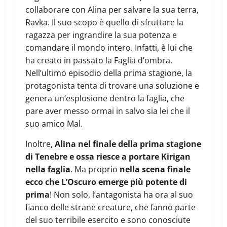
collaborare con Alina per salvare la sua terra,
Ravka. Il suo scopo è quello di sfruttare la
ragazza per ingrandire la sua potenza e
comandare il mondo intero. Infatti, è lui che
ha creato in passato la Faglia d’ombra.
Nell’ultimo episodio della prima stagione, la
protagonista tenta di trovare una soluzione e
genera un’esplosione dentro la faglia, che
pare aver messo ormai in salvo sia lei che il
suo amico Mal.
Inoltre,
Alina nel finale della prima stagione
di Tenebre e ossa riesce a portare Kirigan
nella faglia
. Ma proprio
nella scena finale
ecco che L’Oscuro emerge più potente di
prima
! Non solo, l’antagonista ha ora al suo
fianco delle strane creature, che fanno parte
del suo terribile esercito e sono conosciute