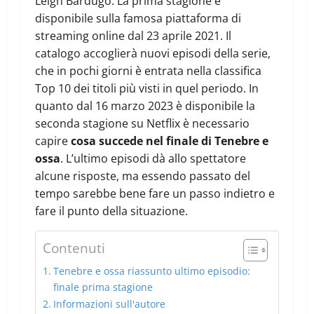
Leigh Bardugo. La prima stagione è
disponibile sulla famosa piattaforma di
streaming online dal 23 aprile 2021. Il
catalogo accoglierà nuovi episodi della serie,
che in pochi giorni è entrata nella classifica
Top 10 dei titoli più visti in quel periodo. In
quanto dal 16 marzo 2023 è disponibile la
seconda stagione su Netflix è necessario
capire
cosa succede nel finale di Tenebre e
ossa
. L’ultimo episodi dà allo spettatore
alcune risposte, ma essendo passato del
tempo sarebbe bene fare un passo indietro e
fare il punto della situazione.
Contenuti
Tenebre e ossa riassunto ultimo episodio:
finale prima stagione
Informazioni sull'autore